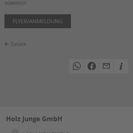
sowieso!
FLYER/ANMELDUNG
Zurück
Holz Junge GmbH