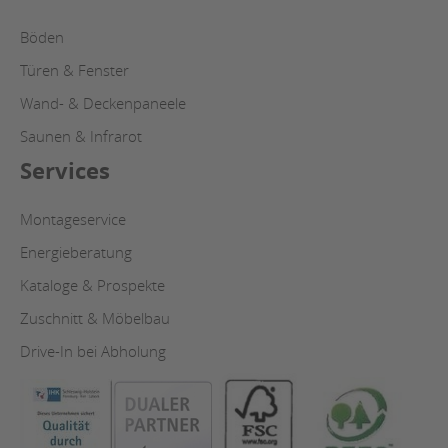
Böden
Türen & Fenster
Wand- & Deckenpaneele
Saunen & Infrarot
Services
Montageservice
Energieberatung
Kataloge & Prospekte
Zuschnitt & Möbelbau
Drive-In bei Abholung