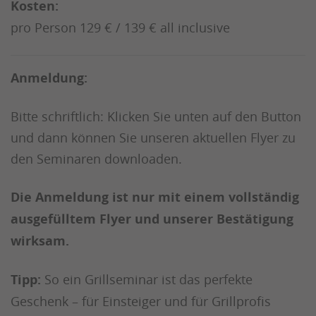
Kosten:
pro Person 129 € / 139 € all inclusive
Anmeldung:
Bitte schriftlich: Klicken Sie unten auf den Button
und dann können Sie unseren aktuellen Flyer zu
den Seminaren downloaden.
Die Anmeldung ist nur mit einem vollständig
ausgefülltem Flyer und unserer Bestätigung
wirksam.
Tipp:
So ein Grillseminar ist das perfekte
Geschenk – für Einsteiger und für Grillprofis