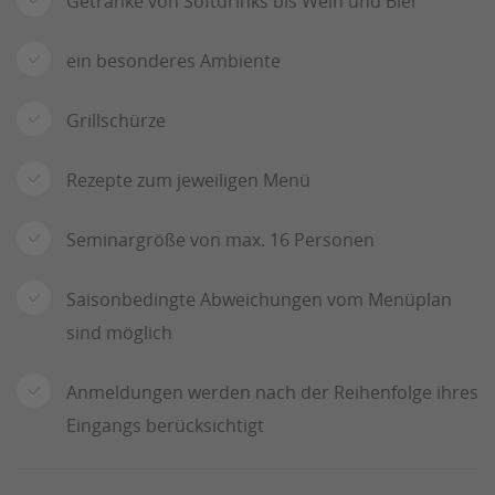
Getränke von Softdrinks bis Wein und Bier
ein besonderes Ambiente
Grillschürze
Rezepte zum jeweiligen Menü
Seminargröße von max. 16 Personen
Saisonbedingte Abweichungen vom Menüplan
sind möglich
Anmeldungen werden nach der Reihenfolge ihres
Eingangs berücksichtigt