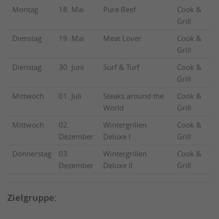
Montag
18. Mai
Pure Beef
Cook &
Grill
Dienstag
19. Mai
Meat Lover
Cook &
Grill
Dienstag
30. Juni
Surf & Turf
Cook &
Grill
Mittwoch
01. Juli
Steaks around the
Cook &
World
Grill
Mittwoch
02.
Wintergrillen
Cook &
Dezember
Deluxe I
Grill
Donnerstag
03.
Wintergrillen
Cook &
Dezember
Deluxe II
Grill
Zielgruppe: