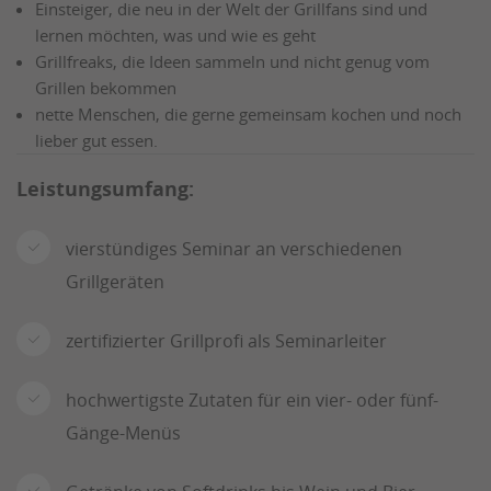
Einsteiger, die neu in der Welt der Grillfans sind und
lernen möchten, was und wie es geht
Grillfreaks, die Ideen sammeln und nicht genug vom
Grillen bekommen
nette Menschen, die gerne gemeinsam kochen und noch
lieber gut essen.
Leistungsumfang:
vierstündiges Seminar an verschiedenen
Grillgeräten
zertifizierter Grillprofi als Seminarleiter
hochwertigste Zutaten für ein vier- oder fünf-
Gänge-Menüs