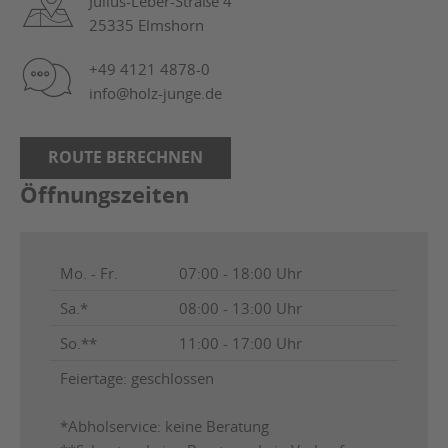
Julius-Leber-Straße 4
25335 Elmshorn
+49 4121 4878-0
info@holz-junge.de
ROUTE BERECHNEN
Öffnungszeiten
Mo. - Fr.
07:00 - 18:00 Uhr
Sa.*
08:00 - 13:00 Uhr
So.**
11:00 - 17:00 Uhr
Feiertage: geschlossen
*Abholservice: keine Beratung