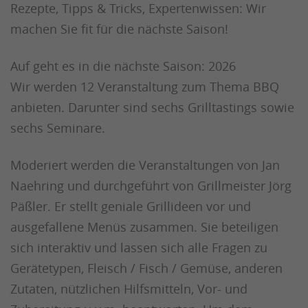
Rezepte, Tipps & Tricks, Expertenwissen: Wir
machen Sie fit für die nächste Saison!
Auf geht es in die nächste Saison: 2026
Wir werden 12 Veranstaltung zum Thema BBQ
anbieten. Darunter sind sechs Grilltastings sowie
sechs Seminare.
Moderiert werden die Veranstaltungen von Jan
Naehring und durchgeführt von Grillmeister Jörg
Päßler. Er stellt geniale Grillideen vor und
ausgefallene Menüs zusammen. Sie beteiligen
sich interaktiv und lassen sich alle Fragen zu
Gerätetypen, Fleisch / Fisch / Gemüse, anderen
Zutaten, nützlichen Hilfsmitteln, Vor- und