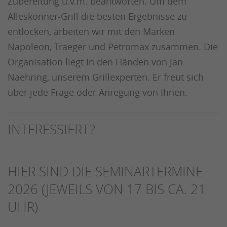
Zubereitung u.v.m. beantworten. Um dem
Alleskönner-Grill die besten Ergebnisse zu
entlocken, arbeiten wir mit den Marken
Napoleon, Traeger und Petromax zusammen. Die
Organisation liegt in den Händen von Jan
Naehring, unserem Grillexperten. Er freut sich
über jede Frage oder Anregung von Ihnen.
INTERESSIERT?
HIER SIND DIE SEMINARTERMINE
2026 (JEWEILS VON 17 BIS CA. 21
UHR)