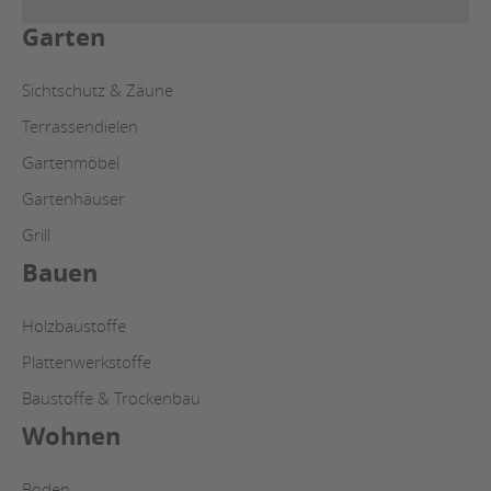
Garten
Sichtschutz & Zäune
Terrassendielen
Gartenmöbel
Gartenhäuser
Grill
Bauen
Holzbaustoffe
Plattenwerkstoffe
Baustoffe & Trockenbau
Wohnen
Böden