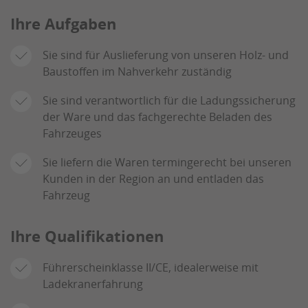
Ihre Aufgaben
Sie sind für Auslieferung von unseren Holz- und
Baustoffen im Nahverkehr zuständig
Sie sind verantwortlich für die Ladungssicherung
der Ware und das fachgerechte Beladen des
Fahrzeuges
Sie liefern die Waren termingerecht bei unseren
Kunden in der Region an und entladen das
Fahrzeug
Ihre Qualifikationen
Führerscheinklasse II/CE, idealerweise mit
Ladekranerfahrung