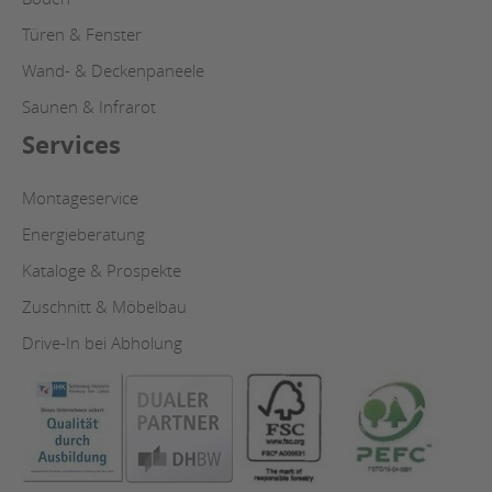
Türen & Fenster
Wand- & Deckenpaneele
Saunen & Infrarot
Services
Montageservice
Energieberatung
Kataloge & Prospekte
Zuschnitt & Möbelbau
Drive-In bei Abholung