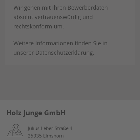
Wir gehen mit Ihren Bewerberdaten
absolut vertrauenswürdig und
rechtskonform um.
Weitere Informationen finden Sie in
unserer
Datenschutzerklärung
.
Holz Junge GmbH
Julius-Leber-Straße 4
25335 Elmshorn