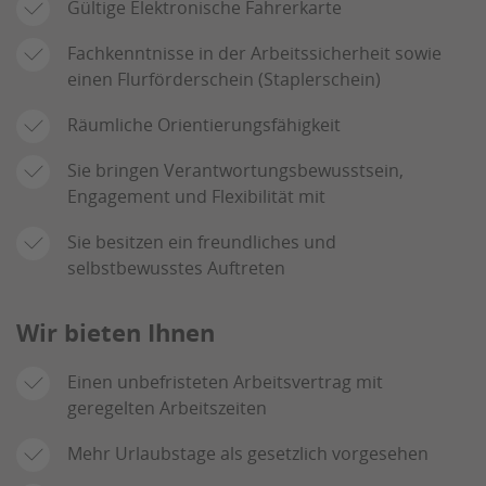
Gültige Elektronische Fahrerkarte
Fachkenntnisse in der Arbeitssicherheit sowie
einen Flurförderschein (Staplerschein)
Räumliche Orientierungsfähigkeit
Sie bringen Verantwortungsbewusstsein,
Engagement und Flexibilität mit
Sie besitzen ein freundliches und
selbstbewusstes Auftreten
Wir bieten Ihnen
Einen unbefristeten Arbeitsvertrag mit
geregelten Arbeitszeiten
Mehr Urlaubstage als gesetzlich vorgesehen