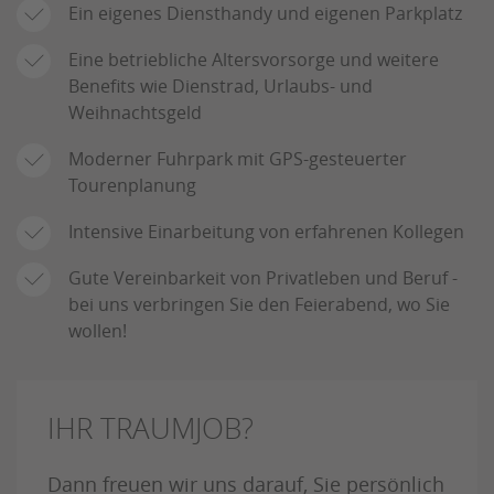
Ein eigenes Diensthandy und eigenen Parkplatz
Eine betriebliche Altersvorsorge und weitere
Benefits wie Dienstrad, Urlaubs- und
Weihnachtsgeld
Moderner Fuhrpark mit GPS-gesteuerter
Tourenplanung
Intensive Einarbeitung von erfahrenen Kollegen
Gute Vereinbarkeit von Privatleben und Beruf -
bei uns verbringen Sie den Feierabend, wo Sie
wollen!
IHR TRAUMJOB?
Dann freuen wir uns darauf, Sie persönlich