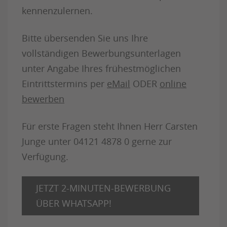
kennenzulernen.
Bitte übersenden Sie uns Ihre
vollständigen Bewerbungsunterlagen
unter Angabe Ihres frühestmöglichen
Eintrittstermins per
eMail
ODER
online
bewerben
Für erste Fragen steht Ihnen Herr Carsten
Junge unter 04121 4878 0 gerne zur
Verfügung.
JETZT 2-MINUTEN-BEWERBUNG
ÜBER WHATSAPP!