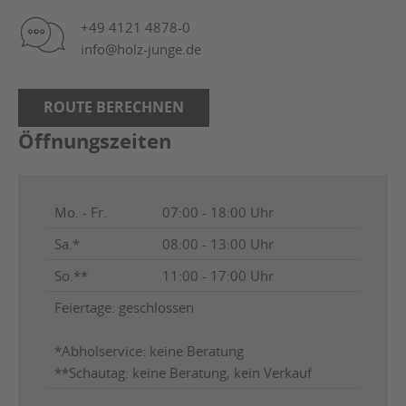
+49 4121 4878-0
info@holz-junge.de
ROUTE BERECHNEN
Öffnungszeiten
Mo. - Fr.
07:00 - 18:00 Uhr
Sa.*
08:00 - 13:00 Uhr
So.**
11:00 - 17:00 Uhr
Feiertage: geschlossen
*Abholservice: keine Beratung
**Schautag: keine Beratung, kein Verkauf