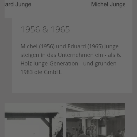
1956 & 1965
Michel (1956) und Eduard (1965) Junge
steigen in das Unternehmen ein - als 6.
Holz Junge-Generation - und gründen
1983 die GmbH.