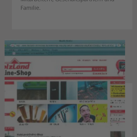
Familie.