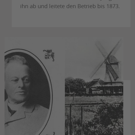
ihn ab und leitete den Betrieb bis 1873.