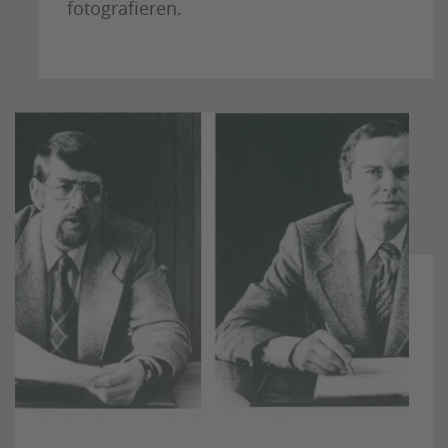
fotografieren.