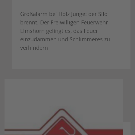
Großalarm bei Holz Junge: der Silo
brennt. Der Freiwilligen Feuerwehr
Elmshorn gelingt es, das Feuer
einzudämmen und Schlimmeres zu
verhindern