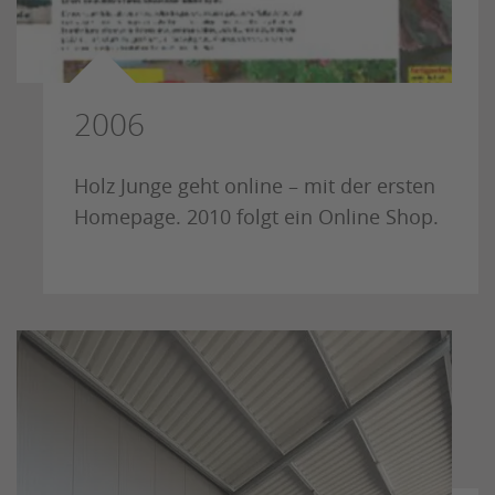
2006
Holz Junge geht online – mit der ersten
Homepage. 2010 folgt ein Online Shop.