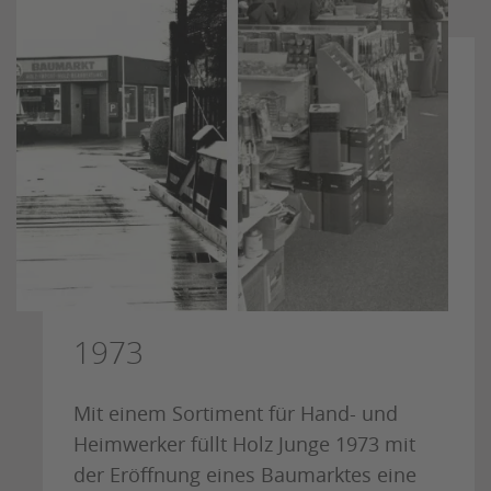
1973
Mit einem Sortiment für Hand- und
Heimwerker füllt Holz Junge 1973 mit
der Eröffnung eines Baumarktes eine