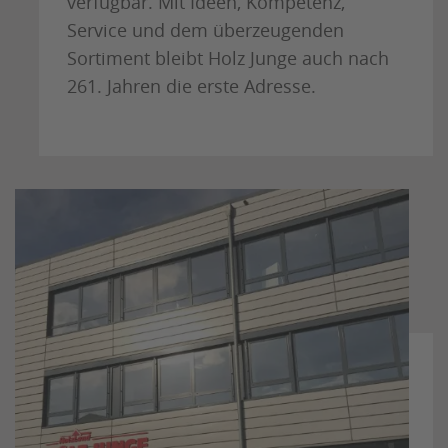
verfügbar. Mit Ideen, Kompetenz,
Service und dem überzeugenden
Sortiment bleibt Holz Junge auch nach
261. Jahren die erste Adresse.