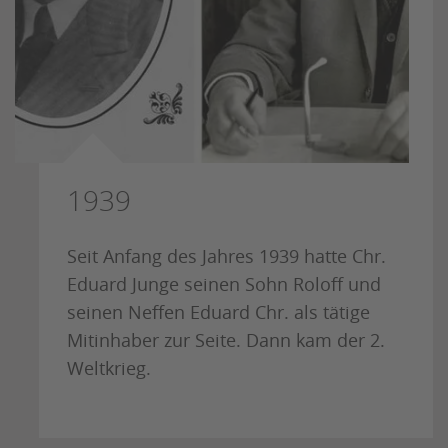
1939
Seit Anfang des Jahres 1939 hatte Chr.
Eduard Junge seinen Sohn Roloff und
seinen Neffen Eduard Chr. als tätige
Mitinhaber zur Seite. Dann kam der 2.
Weltkrieg.