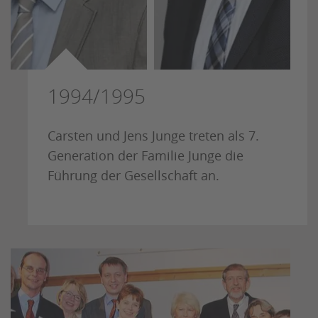
1994/1995
Carsten und Jens Junge treten als 7.
Generation der Familie Junge die
Führung der Gesellschaft an.