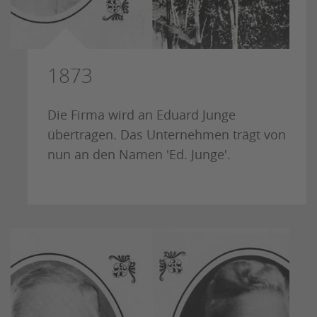
1873
Die Firma wird an Eduard Junge
übertragen. Das Unternehmen trägt von
nun an den Namen 'Ed. Junge'.