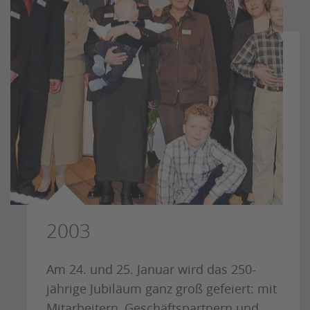
2003
Am 24. und 25. Januar wird das 250-
jährige Jubiläum ganz groß gefeiert: mit
Mitarbeitern, Geschäftspartnern und