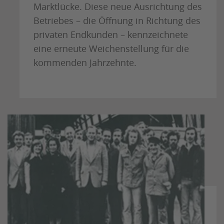
Marktlücke. Diese neue Ausrichtung des
Betriebes – die Öffnung in Richtung des
privaten Endkunden – kennzeichnete
eine erneute Weichenstellung für die
kommenden Jahrzehnte.