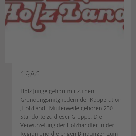
1986
Holz Junge gehört mit zu den
Gründungsmitgliedern der Kooperation
‚HolzLand‘. Mittlerweile gehören 250
Standorte zu dieser Gruppe. Die
Verwurzelung der Holzhändler in der
Region und die engen Bindungen zum