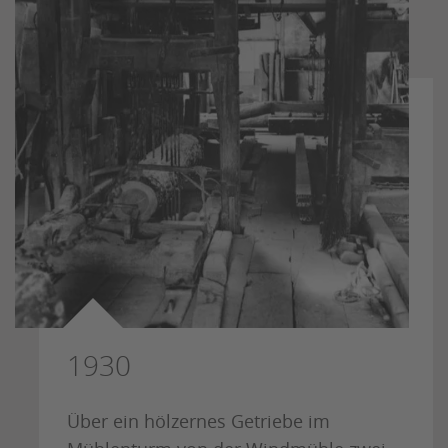
1930
Über ein hölzernes Getriebe im