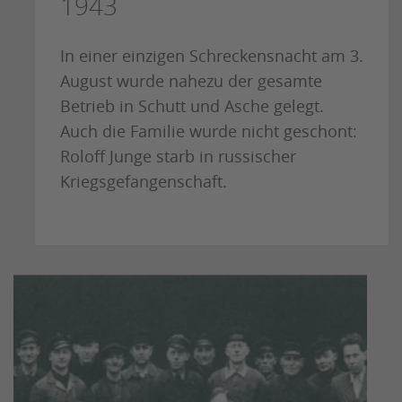
1943
In einer einzigen Schreckensnacht am 3.
August wurde nahezu der gesamte
Betrieb in Schutt und Asche gelegt.
Auch die Familie wurde nicht geschont:
Roloff Junge starb in russischer
Kriegsgefangenschaft.