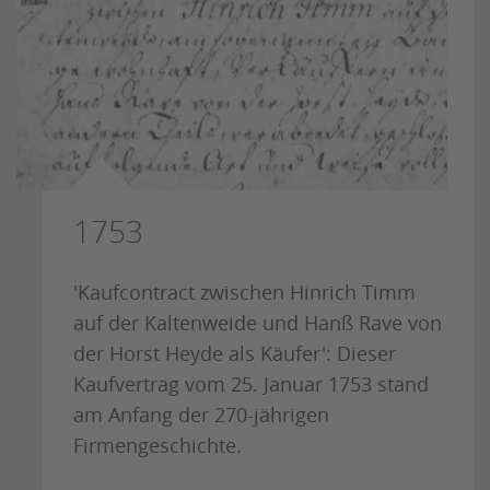
1753
'Kaufcontract zwischen Hinrich Timm
auf der Kaltenweide und Hanß Rave von
der Horst Heyde als Käufer': Dieser
Kaufvertrag vom 25. Januar 1753 stand
am Anfang der 270-jährigen
Firmengeschichte.