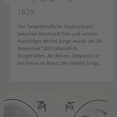
1829
Der "unwiderrufliche Kaufcontract"
zwischen Bernhard Otte und seinem
Nachfolger Michel Junge wurde am 20.
November 1829 urkundlich
festgehalten. Ab diesem Zeitpunkt ist
die Firma im Besitz der Familie Junge.