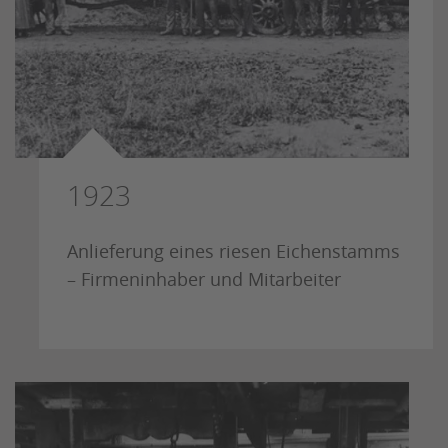
1923
Anlieferung eines riesen Eichenstamms
– Firmeninhaber und Mitarbeiter