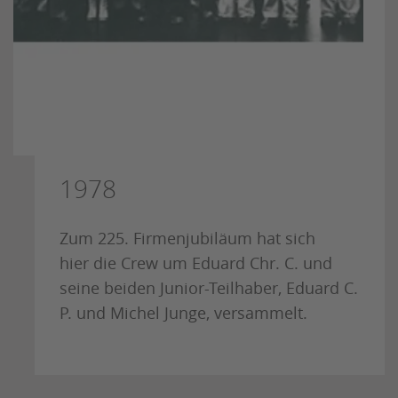
1978
Zum 225. Firmenjubiläum hat sich
hier die Crew um Eduard Chr. C. und
seine beiden Junior-Teilhaber, Eduard C.
P. und Michel Junge, versammelt.