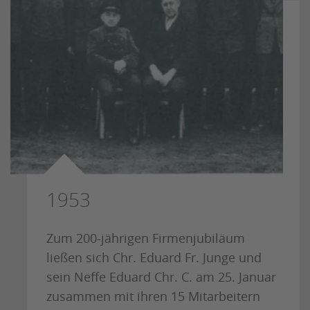
1953
Zum 200-jährigen Firmenjubiläum
ließen sich Chr. Eduard Fr. Junge und
sein Neffe Eduard Chr. C. am 25. Januar
zusammen mit ihren 15 Mitarbeitern