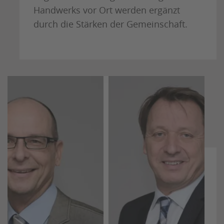
Handwerks vor Ort werden ergänzt
durch die Stärken der Gemeinschaft.