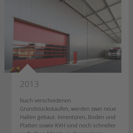
2013
Nach verschiedenen
Grundstückskäufen, werden zwei neue
Hallen gebaut. Innentüren, Böden und
Platten sowie KVH sind noch schneller