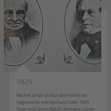
1829
Michel Junge (links) übernahm die
Sägemühle von Berhard Otte. 1841
löste sein Sohn Adolf Hermann Junge