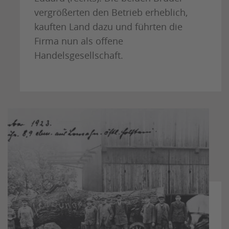
vergrößerten den Betrieb erheblich,
kauften Land dazu und führten die
Firma nun als offene
Handelsgesellschaft.