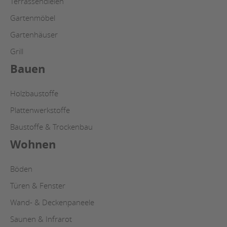
Terrassendielen
Gartenmöbel
Gartenhäuser
Grill
Bauen
Holzbaustoffe
Plattenwerkstoffe
Baustoffe & Trockenbau
Wohnen
Böden
Türen & Fenster
Wand- & Deckenpaneele
Saunen & Infrarot