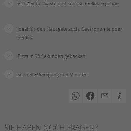
Viel Zeit für Gäste und sehr schnelles Ergebnis
Ideal für den Hausgebrauch, Gastronomie oder
beides
Pizza in 90 Sekunden gebacken
Schnelle Reinigung in 5 Minuten
SIE HABEN NOCH FRAGEN?