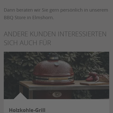
Dann beraten wir Sie gern persönlich in unserem
BBQ Store in Elmshorn.
ANDERE KUNDEN INTERESSIERTEN
SICH AUCH FÜR
Holzkohle-Grill