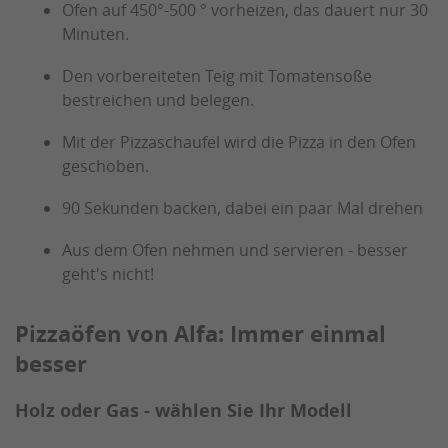
Ofen auf 450°-500 ° vorheizen, das dauert nur 30
Minuten.
Den vorbereiteten Teig mit Tomatensoße
bestreichen und belegen.
Mit der Pizzaschaufel wird die Pizza in den Ofen
geschoben.
90 Sekunden backen, dabei ein paar Mal drehen
Aus dem Ofen nehmen und servieren - besser
geht's nicht!
Pizzaöfen von Alfa: Immer einmal
besser
Holz oder Gas - wählen Sie Ihr Modell