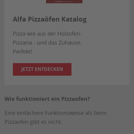
Alfa Pizzaöfen Katalog
Pizza wie aus der Holzofen-
Pizzaria - und das Zuhause.
Perfekt!
JETZT ENTDECKEN
Wie funktioniert ein Pizzaofen?
Eine einfachere Funktionsweise als beim
Pizzaofen gibt es nicht: