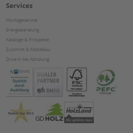
Services
Montageservice
Energieberatung
Kataloge & Prospekte
Zuschnitt & Möbelbau
Drive-In bei Abholung