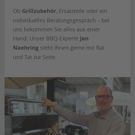
Ob
Grillzubehör
, Ersatzteile oder ein
individuelles Beratungsgespräch – bei
uns bekommen Sie alles aus einer
Hand. Unser BBQ-Experte
Jan
Naehring
steht Ihnen gerne mit Rat
und Tat zur Seite.