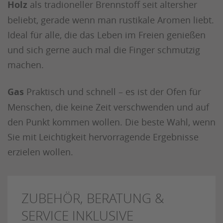
Holz
als tradioneller Brennstoff seit altersher
beliebt, gerade wenn man rustikale Aromen liebt.
Ideal für alle, die das Leben im Freien genießen
und sich gerne auch mal die Finger schmutzig
machen.
Gas
Praktisch und schnell – es ist der Ofen für
Menschen, die keine Zeit verschwenden und auf
den Punkt kommen wollen. Die beste Wahl, wenn
Sie mit Leichtigkeit hervorragende Ergebnisse
erzielen wollen.
ZUBEHÖR, BERATUNG &
SERVICE INKLUSIVE