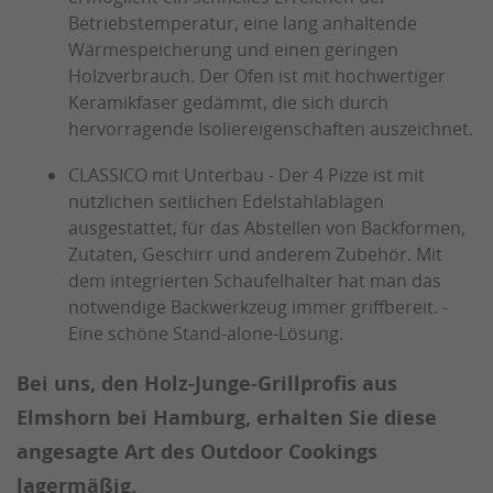
Betriebstemperatur, eine lang anhaltende
Wärmespeicherung und einen geringen
Holzverbrauch. Der Ofen ist mit hochwertiger
Keramikfaser gedämmt, die sich durch
hervorragende Isoliereigenschaften auszeichnet.
CLASSICO mit Unterbau - Der 4 Pizze ist mit
nützlichen seitlichen Edelstahlablagen
ausgestattet, für das Abstellen von Backformen,
Zutaten, Geschirr und anderem Zubehör. Mit
dem integrierten Schaufelhalter hat man das
notwendige Backwerkzeug immer griffbereit. -
Eine schöne Stand-alone-Lösung.
Bei uns, den Holz-Junge-Grillprofis aus
Elmshorn bei Hamburg, erhalten Sie diese
angesagte Art des Outdoor Cookings
lagermäßig.