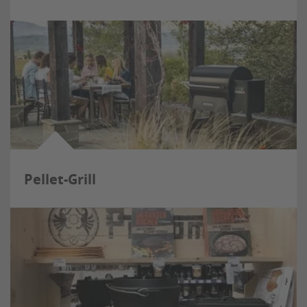
Pellet-Grill