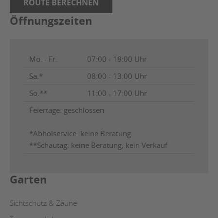
ROUTE BERECHNEN
Öffnungszeiten
Mo. - Fr.
07:00 - 18:00 Uhr
Sa.*
08:00 - 13:00 Uhr
So.**
11:00 - 17:00 Uhr
Feiertage: geschlossen
*Abholservice: keine Beratung
**Schautag: keine Beratung, kein Verkauf
Garten
Sichtschutz & Zäune