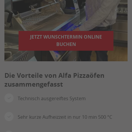
JETZT WUNSCHTERMIN ONLINE
BUCHEN
Die Vorteile von Alfa Pizzaöfen
zusammengefasst
Technisch ausgereiftes System
Sehr kurze Aufheizzeit in nur 10 min 500 °C