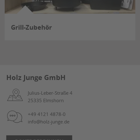
Grill-Zubehör
Holz Junge GmbH
Julius-Leber-Straße 4
25335 Elmshorn
+49 4121 4878-0
info@holz-junge.de