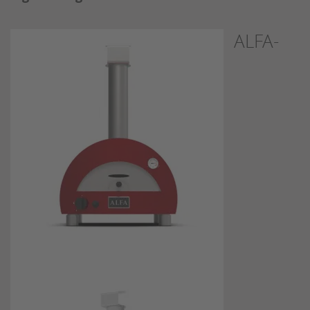
ALFA-