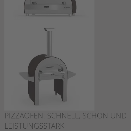
PIZZAÖFEN: SCHNELL, SCHÖN UND
LEISTUNGSSTARK