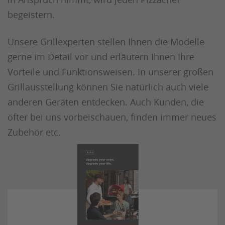
begeistern.
Unsere Grillexperten stellen Ihnen die Modelle
gerne im Detail vor und erläutern Ihnen Ihre
Vorteile und Funktionsweisen. In unserer großen
Grillausstellung können Sie natürlich auch viele
anderen Geräten entdecken. Auch Kunden, die
öfter bei uns vorbeischauen, finden immer neues
Zubehör etc.