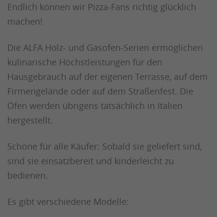
Endlich können wir Pizza-Fans richtig glücklich
machen!
Die ALFA Holz- und Gasofen-Serien ermöglichen
kulinarische Höchstleistungen für den
Hausgebrauch auf der eigenen Terrasse, auf dem
Firmengelände oder auf dem Straßenfest. Die
Öfen werden übrigens tatsächlich in Italien
hergestellt.
Schöne für alle Käufer: Sobald sie geliefert sind,
sind sie einsatzbereit und kinderleicht zu
bedienen.
Es gibt verschiedene Modelle: