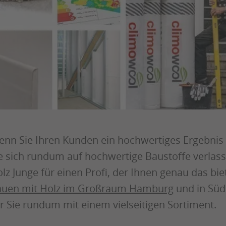
nn Sie Ihren Kunden ein hochwertiges Ergebnis
e sich rundum auf hochwertige Baustoffe verlass
lz Junge für einen Profi, der Ihnen genau das bie
uen mit Holz im Großraum Hamburg
und in Süd
r Sie rundum mit einem vielseitigen Sortiment.