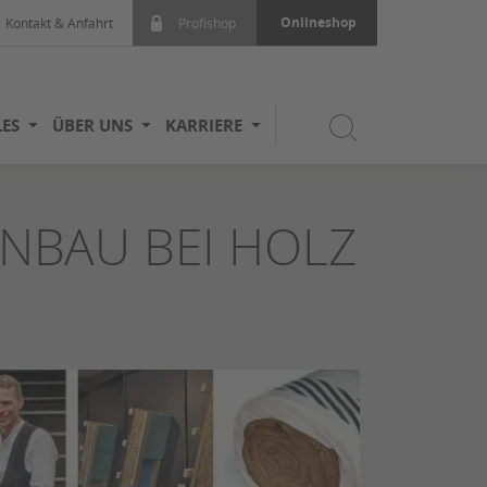
Onlineshop
Kontakt & Anfahrt
Profishop
ES
ÜBER UNS
KARRIERE
NBAU BEI HOLZ