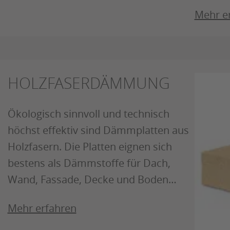
Mehr e
HOLZFASERDÄMMUNG
Ökologisch sinnvoll und technisch
höchst effektiv sind Dämmplatten aus
Holzfasern. Die Platten eignen sich
bestens als Dämmstoffe für Dach,
Wand, Fassade, Decke und Boden…
Mehr erfahren