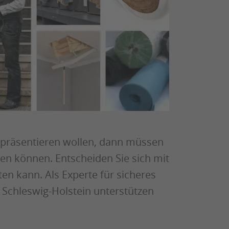
 präsentieren wollen, dann müssen
en können. Entscheiden Sie sich mit
ten kann. Als Experte für sicheres
 Schleswig-Holstein unterstützen