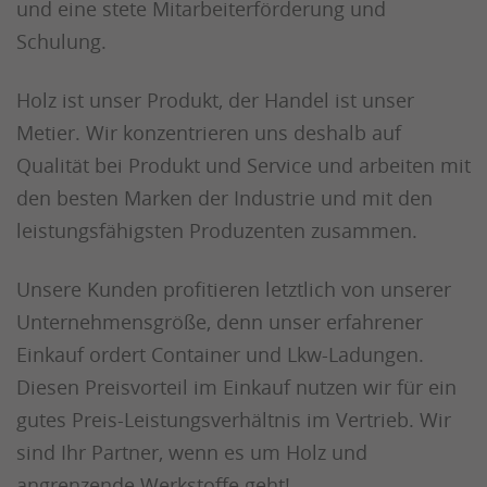
und eine stete Mitarbeiterförderung und
Schulung.
Holz ist unser Produkt, der Handel ist unser
Metier. Wir konzentrieren uns deshalb auf
Qualität bei Produkt und Service und arbeiten mit
den besten Marken der Industrie und mit den
leistungsfähigsten Produzenten zusammen.
Unsere Kunden profitieren letztlich von unserer
Unternehmensgröße, denn unser erfahrener
Einkauf ordert Container und Lkw-Ladungen.
Diesen Preisvorteil im Einkauf nutzen wir für ein
gutes Preis-Leistungsverhältnis im Vertrieb. Wir
sind Ihr Partner, wenn es um Holz und
angrenzende Werkstoffe geht!