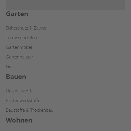
Garten
Sichtschutz & Zäune
Terrassendielen
Gartenmöbel
Gartenhäuser
Grill
Bauen
Holzbaustoffe
Plattenwerkstoffe
Baustoffe & Trockenbau
Wohnen