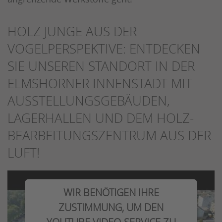
HOLZ JUNGE AUS DER
VOGELPERSPEKTIVE: ENTDECKEN
SIE UNSEREN STANDORT IN DER
ELMSHORNER INNENSTADT MIT
AUSSTELLUNGSGEBÄUDEN,
LAGERHALLEN UND DEM HOLZ-
BEARBEITUNGSZENTRUM AUS DER
LUFT!
WIR BENÖTIGEN IHRE
ZUSTIMMUNG, UM DEN