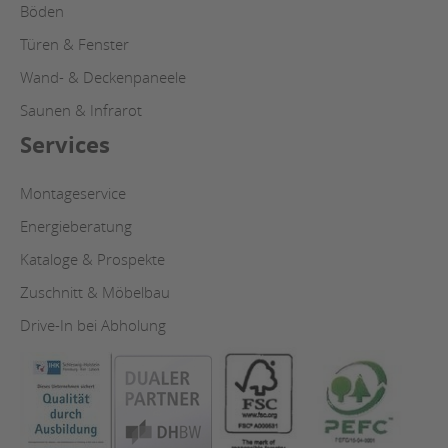
Böden
Türen & Fenster
Wand- & Deckenpaneele
Saunen & Infrarot
Services
Montageservice
Energieberatung
Kataloge & Prospekte
Zuschnitt & Möbelbau
Drive-In bei Abholung