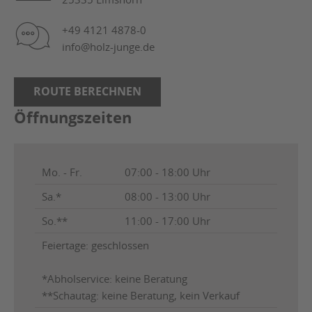
+49 4121 4878-0
info@holz-junge.de
ROUTE BERECHNEN
Öffnungszeiten
Mo. - Fr.
07:00 - 18:00 Uhr
Sa.*
08:00 - 13:00 Uhr
So.**
11:00 - 17:00 Uhr
Feiertage: geschlossen
*Abholservice: keine Beratung
**Schautag: keine Beratung, kein Verkauf