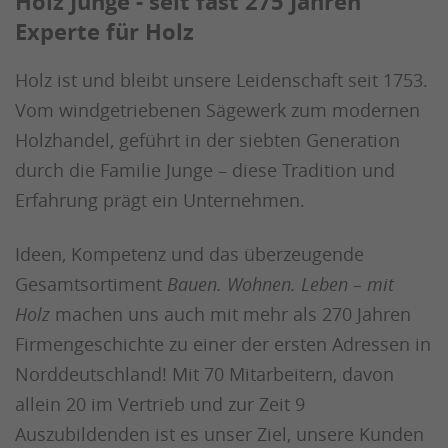
Holz Junge - seit fast 275 Jahren
Experte für Holz
Holz ist und bleibt unsere Leidenschaft seit 1753.
Vom windgetriebenen Sägewerk zum modernen
Holzhandel, geführt in der siebten Generation
durch die Familie Junge – diese Tradition und
Erfahrung prägt ein Unternehmen.
Ideen, Kompetenz und das überzeugende
Gesamtsortiment
Bauen. Wohnen. Leben – mit
Holz
machen uns auch mit mehr als 270 Jahren
Firmengeschichte zu einer der ersten Adressen in
Norddeutschland! Mit 70 Mitarbeitern, davon
allein 20 im Vertrieb und zur Zeit 9
Auszubildenden ist es unser Ziel, unsere Kunden