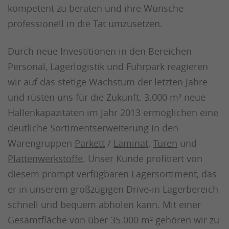
kompetent zu beraten und ihre Wünsche
professionell in die Tat umzusetzen.
Durch neue Investitionen in den Bereichen
Personal, Lagerlogistik und Fuhrpark reagieren
wir auf das stetige Wachstum der letzten Jahre
und rüsten uns für die Zukunft. 3.000 m² neue
Hallenkapazitäten im Jahr 2013 ermöglichen eine
deutliche Sortimentserweiterung in den
Warengruppen
Parkett
/
Laminat
,
Türen
und
Plattenwerkstoffe
. Unser Kunde profitiert von
diesem prompt verfügbaren Lagersortiment, das
er in unserem großzügigen Drive-in Lagerbereich
schnell und bequem abholen kann. Mit einer
Gesamtfläche von über 35.000 m² gehören wir zu