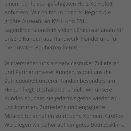
einem der leistungsfähigsten Holz-Komplett-
Anbietern. Wir halten in unserer Region die
größte Auswahl an KVH- und BSH-
Lagerdimensionen in vielen Längenvarianten für
unsere Kunden aus Handwerk, Handel und für
die privaten Bauherren bereit.
Wir verstehen uns als servicestarker Zulieferer
und Partner unserer Kunden, wobei uns die
Zufriedenheit unserer Kunden besonders am
Herzen liegt. Deshalb behandeln wir unsere
Kunden so, dass sie jederzeit gerne wieder zu
uns kommen. Zufriedene und engagierte
Mitarbeiter schaffen zufriedene Kunden. Großen
Wert legen wir daher auf ein gutes Betriebsklima