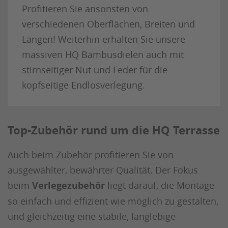
Profitieren Sie ansonsten von
verschiedenen Oberflächen, Breiten und
Längen! Weiterhin erhalten Sie unsere
massiven HQ Bambusdielen auch mit
stirnseitiger Nut und Feder für die
kopfseitige Endlosverlegung.
Top-Zubehör rund um die HQ Terrasse
Auch beim Zubehör profitieren Sie von
ausgewählter, bewährter Qualität. Der Fokus
beim
Verlegezubehör
liegt darauf, die Montage
so einfach und effizient wie möglich zu gestalten,
und gleichzeitig eine stabile, langlebige