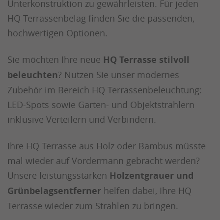
Unterkonstruktion zu gewährleisten. Für jeden
HQ Terrassenbelag finden Sie die passenden,
hochwertigen Optionen.
Sie möchten Ihre neue
HQ Terrasse stilvoll
beleuchten
? Nutzen Sie unser modernes
Zubehör im Bereich HQ Terrassenbeleuchtung:
LED-Spots sowie Garten- und Objektstrahlern
inklusive Verteilern und Verbindern.
Ihre HQ Terrasse aus Holz oder Bambus müsste
mal wieder auf Vordermann gebracht werden?
Unsere leistungsstarken
Holzentgrauer und
Grünbelagsentferner
helfen dabei, Ihre HQ
Terrasse wieder zum Strahlen zu bringen.