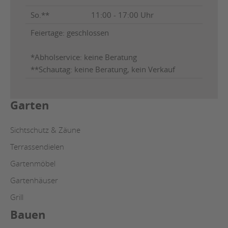
So.**
11:00 - 17:00 Uhr
Feiertage: geschlossen
*Abholservice: keine Beratung
**Schautag: keine Beratung, kein Verkauf
Garten
Sichtschutz & Zäune
Terrassendielen
Gartenmöbel
Gartenhäuser
Grill
Bauen