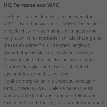
HQ Terrasse aus WPC
Der Klassiker aus dem Holzverbundwerkstoff
WPC. Unsere hochwertigen HQ WPC Dielen sind
pflegeleicht, ein regelmäßiges Ölen gegen das
Vergrauen ist nicht erforderlich. Gleichzeitig sind
die Dielen splitterfrei und extrem langlebig
(Dauerhaftigkeitsklasse 1-2). Als hochwertige
Massivprofile bieten sie eine besonders gute
Formbeständigkeit und lassen sich einfach
zuschneiden, ohne dass, wie bei
Hohlkammerprofilen, die Enden zu versiegeln
sind. Unsere HQ WPC Dielen erhalten Sie als
Wendeprofile (strukturiert und geriffelt) in den
Farben Hell- und Dunkelgrau sowie Rotbraun und