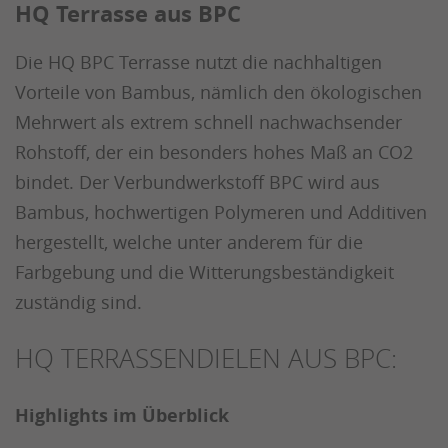
HQ Terrasse aus BPC
Die HQ BPC Terrasse nutzt die nachhaltigen
Vorteile von Bambus, nämlich den ökologischen
Mehrwert als extrem schnell nachwachsender
Rohstoff, der ein besonders hohes Maß an CO2
bindet. Der Verbundwerkstoff BPC wird aus
Bambus, hochwertigen Polymeren und Additiven
hergestellt, welche unter anderem für die
Farbgebung und die Witterungsbeständigkeit
zuständig sind.
HQ TERRASSENDIELEN AUS BPC:
Highlights im Überblick