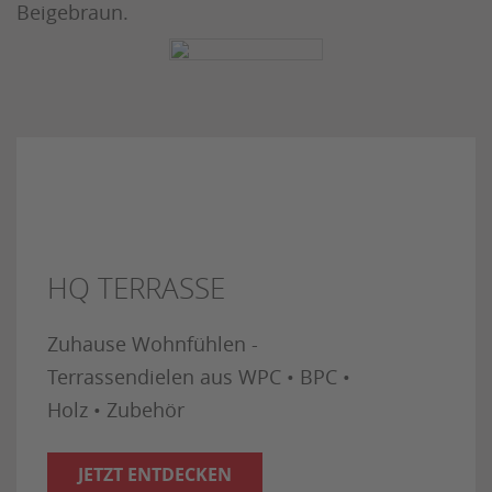
Beigebraun.
HQ TERRASSE
Zuhause Wohnfühlen -
Terrassendielen aus WPC • BPC •
Holz • Zubehör
JETZT ENTDECKEN