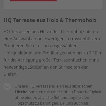
HQ Terrasse aus Holz & Thermoholz
HQ Terrassen aus Holz oder Thermoholz bieten
eine Auswahl an hochwertigen Terrassenhölzern.
Profitieren Sie u.a. von ausgewählten
Holzqualitäten und Profillängen von bis zu 5,10 m
für die Verlegung großer Terrassenflächen ohne
notwendige „Stöße“ an den Stirnseiten der
Dielen.
Unsere HQ Terrassendielen aus
sibirischer
Lärche
punkten mit einer hohen Dauerhaftigkeit,
ohne eine zusätzliche Behandlung für den
Holzschutz zu benötigen. Bei uns auch als