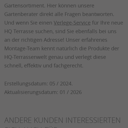
Gartensortiment. Hier können unsere
Gartenberater direkt alle Fragen beantworten.
Und wenn Sie einen
Verlege-Service
für Ihre neue
HQ Terrasse suchen, sind Sie ebenfalls bei uns
an der richtigen Adresse! Unser erfahrenes
Montage-Team kennt natürlich die Produkte der
HQ-Terrassenwelt genau und verlegt diese
schnell, effektiv und fachgerecht.
Erstellungsdatum: 05 / 2024.
Aktualisierungsdatum: 01 / 2026
ANDERE KUNDEN INTERESSIERTEN