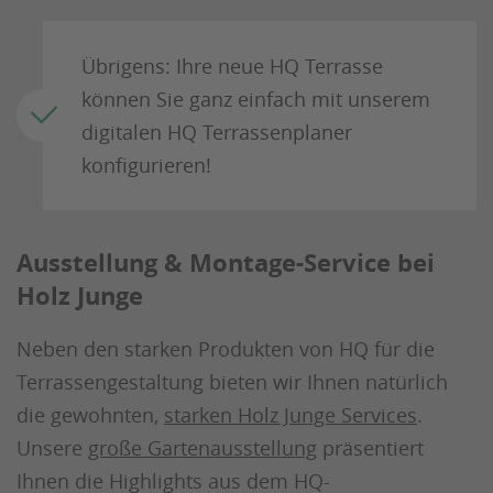
Übrigens: Ihre neue HQ Terrasse
können Sie ganz einfach mit unserem
digitalen HQ Terrassenplaner
konfigurieren!
Ausstellung & Montage-Service bei
Holz Junge
Neben den starken Produkten von HQ für die
Terrassengestaltung bieten wir Ihnen natürlich
die gewohnten,
starken Holz Junge Services
.
Unsere
große Gartenausstellung
präsentiert
Ihnen die Highlights aus dem HQ-