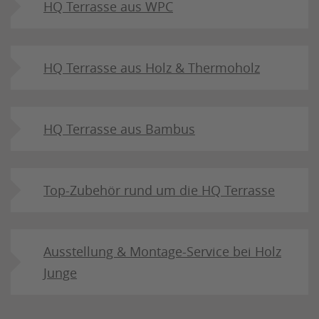
HQ Terrasse aus WPC
HQ Terrasse aus Holz & Thermoholz
HQ Terrasse aus Bambus
Top-Zubehör rund um die HQ Terrasse
Ausstellung & Montage-Service bei Holz
Junge