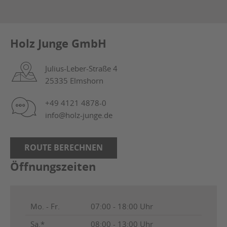
Holz Junge GmbH
Julius-Leber-Straße 4
25335 Elmshorn
+49 4121 4878-0
info@holz-junge.de
ROUTE BERECHNEN
Öffnungszeiten
Mo. - Fr.
07:00 - 18:00 Uhr
Sa.*
08:00 - 13:00 Uhr