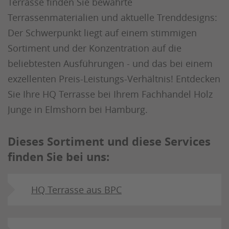
Terrasse finden Sie bewährte
Terrassenmaterialien und aktuelle Trenddesigns:
Der Schwerpunkt liegt auf einem stimmigen
Sortiment und der Konzentration auf die
beliebtesten Ausführungen - und das bei einem
exzellenten Preis-Leistungs-Verhältnis! Entdecken
Sie Ihre HQ Terrasse bei Ihrem Fachhandel Holz
Junge in Elmshorn bei Hamburg.
Dieses Sortiment und diese Services
finden Sie bei uns:
HQ Terrasse aus BPC