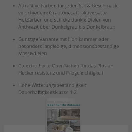
Attraktive Farben für jeden Stil & Geschmack:
verschiedene Grautöne, attraktive satte
Holzfarben und schicke dunkle Dielen von
Anthrazit über Dunkelgrau bis Dunkelbraun
Günstige Variante mit Hohlkammer oder
besonders langlebige, dimensionsbeständige
Massivdielen
Co-extrudierte Oberflächen für das Plus an
Fleckenresistenz und Pflegeleichtigkeit
Hohe Witterungsbeständigkeit:
Dauerhaftigkeitsklasse 1-2