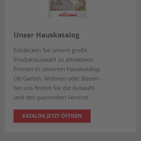
Unser Hauskatalog
Entdecken Sie unsere große
Produktauswahl zu attraktiven
Preisen in unserem Hauskatalog.
Ob Garten, Wohnen oder Bauen –
bei uns finden Sie die Auswahl
und den passenden Service!
KATALOG JETZT ÖFFNEN