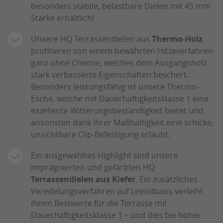
besonders stabile, belastbare Dielen mit 45 mm
Stärke erhältlich!
Unsere HQ Terrassendielen aus
Thermo-Holz
profitieren von einem bewährten Hitzeverfahren
ganz ohne Chemie, welches dem Ausgangsholz
stark verbesserte Eigenschaften beschert.
Besonders leistungsfähig ist unsere Thermo-
Esche, welche mit Dauerhaftigkeitsklasse 1 eine
exzellente Witterungsbeständigkeit bietet und
ansonsten dank ihrer Maßhaltigkeit eine schicke,
unsichtbare Clip-Befestigung erlaubt.
Ein ausgewähltes Highlight sind unsere
imprägnierten und gefärbten HQ
Terrassendielen aus Kiefer
. Ein zusätzliches
Veredelungsverfahren auf Leinölbasis verleiht
ihnen Bestwerte für die Terrasse mit
Dauerhaftigkeitsklasse 1 – und dies bei hoher