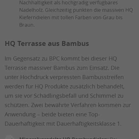
Nachhaltigkeit als hochgradig verfügbares
Nadelholz. Gleichzeitig punkten die massiven HQ
Kieferndielen mit tollen Farben von Grau bis
Braun.
HQ Terrasse aus Bambus
Im Gegensatz zu BPC kommt bei dieser HQ
Terrasse massiver Bambus zum Einsatz. Die
unter Hochdruck verpressten Bambusstreifen
werden für HQ Produkte zusätzlich behandelt,
um sie vor Schädlingsbefall und Schimmel zu
schützen. Zwei bewährte Verfahren kommen zur
Anwendung – beide bieten eine Top-
Dauerhaftigkeit mit Dauerhaftigkeitsklasse 1.