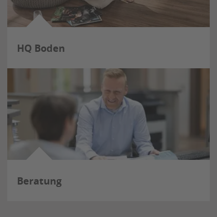
HQ Boden
Beratung