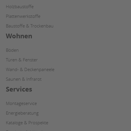
Holzbaustoffe
Plattenwerkstoffe
Baustoffe & Trockenbau
Wohnen
Böden
Türen & Fenster
Wand- & Deckenpaneele
Saunen & Infrarot
Services
Montageservice
Energieberatung
Kataloge & Prospekte