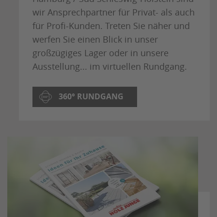
wir Ansprechpartner für Privat- als auch
für Profi-Kunden. Treten Sie näher und
werfen Sie einen Blick in unser
großzügiges Lager oder in unsere
Ausstellung... im virtuellen Rundgang.
360° RUNDGANG