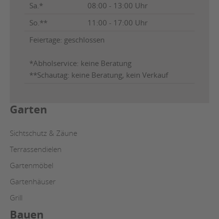
Sa.*
08:00 - 13:00 Uhr
So.**
11:00 - 17:00 Uhr
Feiertage: geschlossen
*Abholservice: keine Beratung
**Schautag: keine Beratung, kein Verkauf
Garten
Sichtschutz & Zäune
Terrassendielen
Gartenmöbel
Gartenhäuser
Grill
Bauen