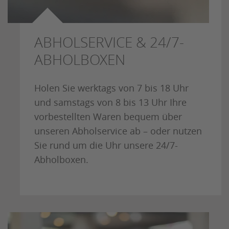
ABHOLSERVICE & 24/7-
ABHOLBOXEN
Holen Sie werktags von 7 bis 18 Uhr
und samstags von 8 bis 13 Uhr Ihre
vorbestellten Waren bequem über
unseren Abholservice ab – oder nutzen
Sie rund um die Uhr unsere 24/7-
Abholboxen.