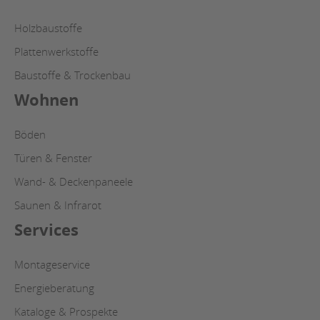
Holzbaustoffe
Plattenwerkstoffe
Baustoffe & Trockenbau
Wohnen
Böden
Türen & Fenster
Wand- & Deckenpaneele
Saunen & Infrarot
Services
Montageservice
Energieberatung
Kataloge & Prospekte