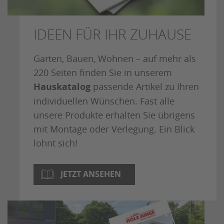
IDEEN FÜR IHR ZUHAUSE
Garten, Bauen, Wohnen – auf mehr als
220 Seiten finden Sie in unserem
Hauskatalog
passende Artikel zu Ihren
individuellen Wünschen. Fast alle
unsere Produkte erhalten Sie übrigens
mit Montage oder Verlegung. Ein Blick
lohnt sich!
JETZT ANSEHEN