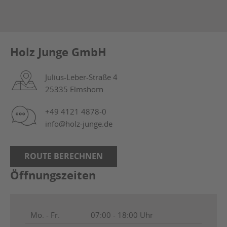
Holz Junge GmbH
Julius-Leber-Straße 4
25335 Elmshorn
+49 4121 4878-0
info@holz-junge.de
ROUTE BERECHNEN
Öffnungszeiten
Mo. - Fr.
07:00 - 18:00 Uhr