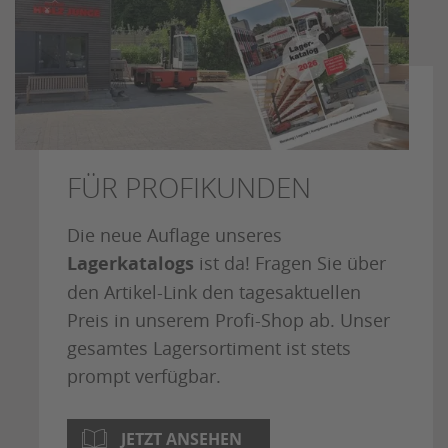
FÜR PROFIKUNDEN
Die neue Auflage unseres
Lagerkatalogs
ist da! Fragen Sie über
den Artikel-Link den tagesaktuellen
Preis in unserem Profi-Shop ab. Unser
gesamtes Lagersortiment ist stets
prompt verfügbar.
JETZT ANSEHEN