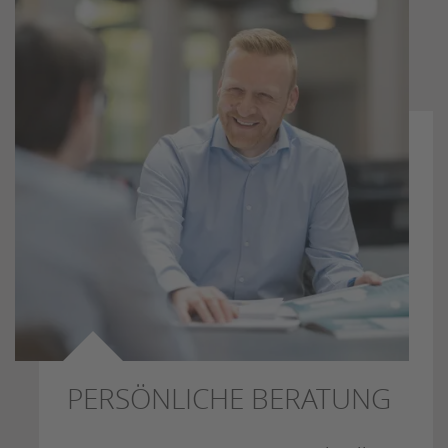
PERSÖNLICHE BERATUNG