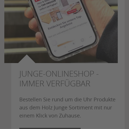
JUNGE-ONLINESHOP -
IMMER VERFÜGBAR
Bestellen Sie rund um die Uhr Produkte
aus dem Holz Junge Sortiment mit nur
einem Klick von Zuhause.