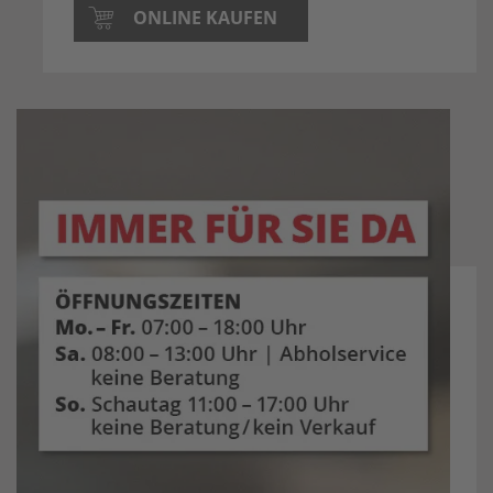
ONLINE KAUFEN