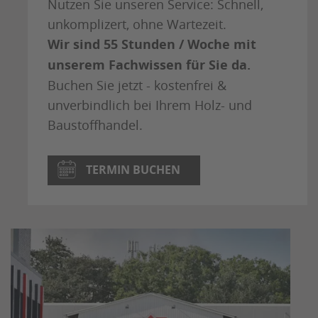
Nutzen Sie unseren Service: Schnell,
unkomplizert, ohne Wartezeit.
Wir sind 55 Stunden / Woche mit
unserem Fachwissen für Sie da.
Buchen Sie jetzt - kostenfrei &
unverbindlich bei Ihrem Holz- und
Baustoffhandel.
TERMIN BUCHEN