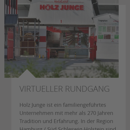
VIRTUELLER RUNDGANG
Holz Junge ist ein familiengeführtes
Unternehmen mit mehr als 270 Jahren
Tradition und Erfahrung. In der Region
Hamburg / Süd Schleswig-Holstein sind