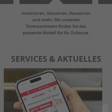
Innentüren, Glastüren, Haustüren
und mehr: Mit unserem
Türensortiment finden Sie das
passende Modell für Ihr Zuhause.
SERVICES & AKTUELLES