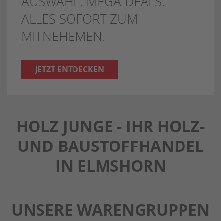
AUSWAHL. MEGA DEALS.
ALLES SOFORT ZUM
MITNEHEMEN.
JETZT ENTDECKEN
HOLZ JUNGE - IHR HOLZ-
UND BAUSTOFFHANDEL
IN ELMSHORN
UNSERE WARENGRUPPEN