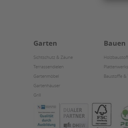
Garten
Bauen
Sichtschutz & Zäune
Holzbaustof
Terrassendielen
Plattenwerks
Gartenmöbel
Baustoffe &
Gartenhäuser
Grill