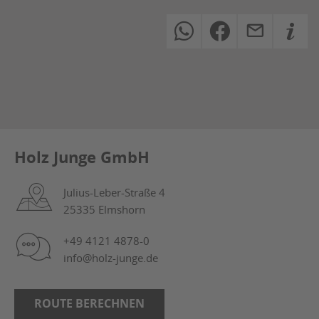
Holz Junge GmbH
Julius-Leber-Straße 4
25335 Elmshorn
+49 4121 4878-0
info@holz-junge.de
ROUTE BERECHNEN