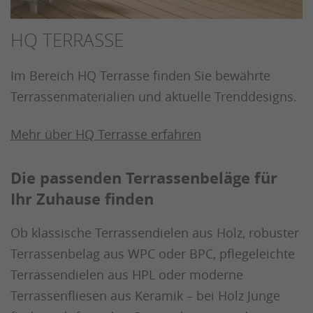
HQ TERRASSE
Im Bereich HQ Terrasse finden Sie bewährte
Terrassenmaterialien und aktuelle Trenddesigns.
Mehr über HQ Terrasse erfahren
Die passenden Terrassenbeläge für
Ihr Zuhause finden
Ob klassische Terrassendielen aus Holz, robuster
Terrassenbelag aus WPC oder BPC, pflegeleichte
Terrassendielen aus HPL oder moderne
Terrassenfliesen aus Keramik – bei Holz Junge