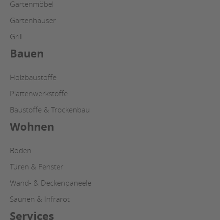
Gartenmöbel
Gartenhäuser
Grill
Bauen
Holzbaustoffe
Plattenwerkstoffe
Baustoffe & Trockenbau
Wohnen
Böden
Türen & Fenster
Wand- & Deckenpaneele
Saunen & Infrarot
Services