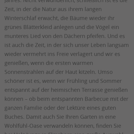
Zeit, in der die Natur aus ihrem langen
Winterschlaf erwacht, die Bäume wieder ihr
grünes Blätterkleid anlegen und die Vögel ein
munteres Lied von den Dächern pfeifen. Und es
ist auch die Zeit, in der sich unser Leben langsam
wieder vermehrt ins Freie verlagert und wir es
genießen, wenn die ersten warmen
Sonnenstrahlen auf der Haut kitzeln. Umso
schöner ist es, wenn wir Frühling und Sommer
entspannt auf der heimischen Terrasse genießen
können – ob beim entspannten Barbecue mit der
ganzen Familie oder der Lektüre eines guten
Buches. Damit auch Sie Ihren Garten in eine
Wohlfühl-Oase verwandeln können, finden Sie