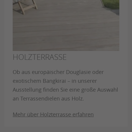
HOLZTERRASSE
Ob aus europäischer Douglasie oder
exotischem Bangkirai – in unserer
Ausstellung finden Sie eine große Auswahl
an Terrassendielen aus Holz.
Mehr über Holzterrasse erfahren