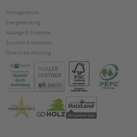
Montageservice
Energieberatung
Kataloge & Prospekte
Zuschnitt & Möbelbau
Drive-In bei Abholung