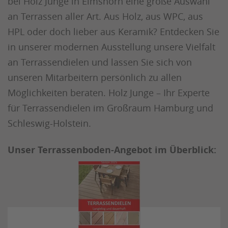
bei Holz Junge in Elmshorn eine große Auswahl
an Terrassen aller Art. Aus Holz, aus WPC, aus
HPL oder doch lieber aus Keramik? Entdecken Sie
in unserer modernen Ausstellung unsere Vielfalt
an Terrassendielen und lassen Sie sich von
unseren Mitarbeitern persönlich zu allen
Möglichkeiten beraten. Holz Junge – Ihr Experte
für Terrassendielen im Großraum Hamburg und
Schleswig-Holstein.
Unser Terrassenboden-Angebot im Überblick: