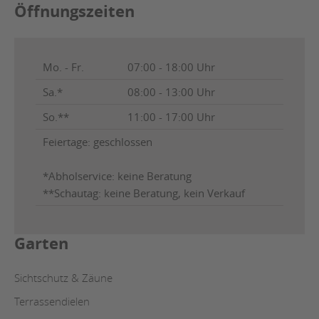
Öffnungszeiten
Mo. - Fr.
07:00 - 18:00 Uhr
Sa.*
08:00 - 13:00 Uhr
So.**
11:00 - 17:00 Uhr
Feiertage: geschlossen
*Abholservice: keine Beratung
**Schautag: keine Beratung, kein Verkauf
Garten
Sichtschutz & Zäune
Terrassendielen