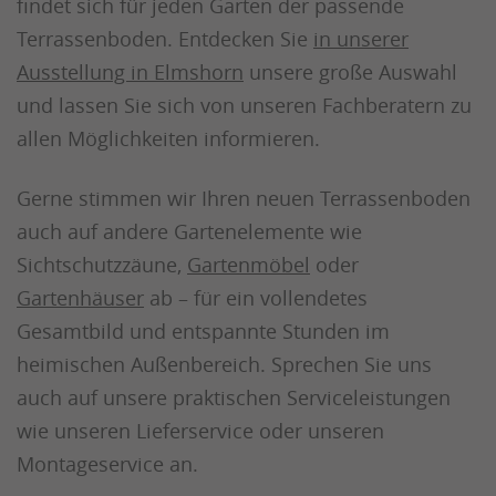
findet sich für jeden Garten der passende
Terrassenboden. Entdecken Sie
in unserer
Ausstellung in Elmshorn
unsere große Auswahl
und lassen Sie sich von unseren Fachberatern zu
allen Möglichkeiten informieren.
Gerne stimmen wir Ihren neuen Terrassenboden
auch auf andere Gartenelemente wie
Sichtschutzzäune,
Gartenmöbel
oder
Gartenhäuser
ab – für ein vollendetes
Gesamtbild und entspannte Stunden im
heimischen Außenbereich. Sprechen Sie uns
auch auf unsere praktischen Serviceleistungen
wie unseren Lieferservice oder unseren
Montageservice an.