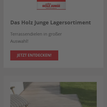
Das Holz Junge Lagersortiment
Terrassendielen in großer
Auswahl!
JETZT ENTDECKEN!