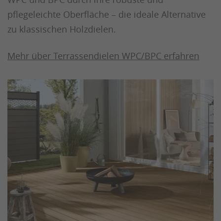
pflegeleichte Oberfläche – die ideale Alternative
zu klassischen Holzdielen.
Mehr über Terrassendielen WPC/BPC erfahren