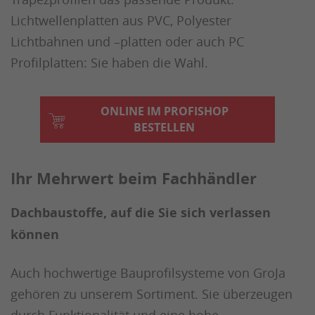
Lichtwellenplatten aus PVC, Polyester
Lichtbahnen und –platten oder auch PC
Profilplatten: Sie haben die Wahl.
ONLINE IM PROFISHOP
BESTELLEN
Ihr Mehrwert beim Fachhändler
Dachbaustoffe, auf die Sie sich verlassen
können
Auch hochwertige Bauprofilsysteme von GroJa
gehören zu unserem Sortiment. Sie überzeugen