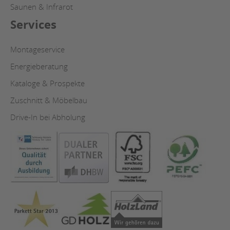
Saunen & Infrarot
Services
Montageservice
Energieberatung
Kataloge & Prospekte
Zuschnitt & Möbelbau
Drive-In bei Abholung