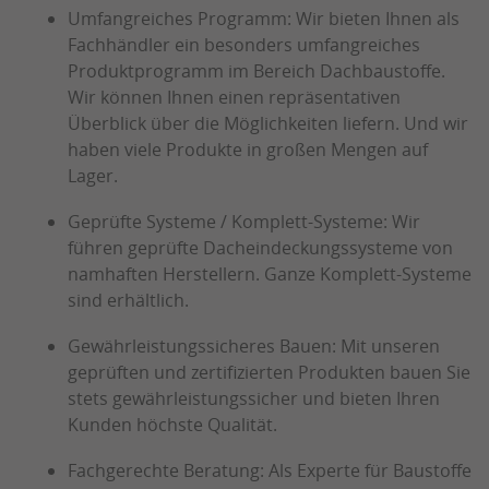
Umfangreiches Programm: Wir bieten Ihnen als
Fachhändler ein besonders umfangreiches
Produktprogramm im Bereich Dachbaustoffe.
Wir können Ihnen einen repräsentativen
Überblick über die Möglichkeiten liefern. Und wir
haben viele Produkte in großen Mengen auf
Lager.
Geprüfte Systeme / Komplett-Systeme: Wir
führen geprüfte Dacheindeckungssysteme von
namhaften Herstellern. Ganze Komplett-Systeme
sind erhältlich.
Gewährleistungssicheres Bauen: Mit unseren
geprüften und zertifizierten Produkten bauen Sie
stets gewährleistungssicher und bieten Ihren
Kunden höchste Qualität.
Fachgerechte Beratung: Als Experte für Baustoffe