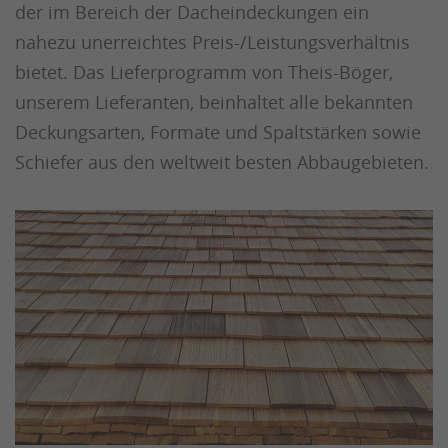
der im Bereich der Dacheindeckungen ein
nahezu unerreichtes Preis-/Leistungsverhältnis
bietet. Das Lieferprogramm von Theis-Böger,
unserem Lieferanten, beinhaltet alle bekannten
Deckungsarten, Formate und Spaltstärken sowie
Schiefer aus den weltweit besten Abbaugebieten.