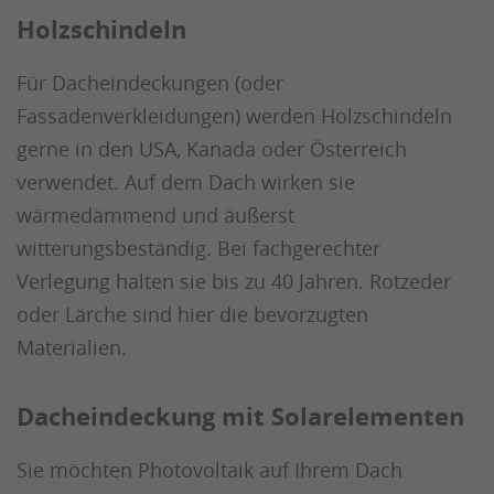
Holzschindeln
Für Dacheindeckungen (oder
Fassadenverkleidungen) werden Holzschindeln
gerne in den USA, Kanada oder Österreich
verwendet. Auf dem Dach wirken sie
wärmedämmend und äußerst
witterungsbeständig. Bei fachgerechter
Verlegung halten sie bis zu 40 Jahren. Rotzeder
oder Lärche sind hier die bevorzugten
Materialien.
Dacheindeckung mit Solarelementen
Sie möchten Photovoltaik auf Ihrem Dach