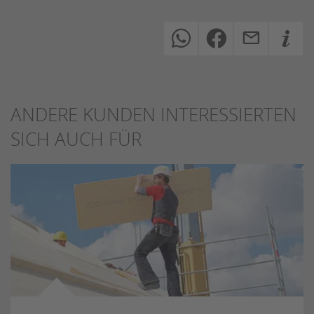
ANDERE KUNDEN INTERESSIERTEN
SICH AUCH FÜR