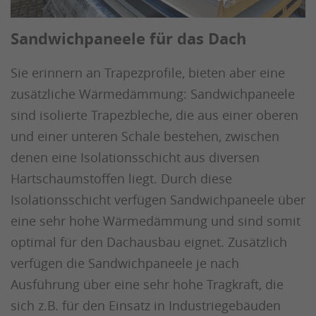
Sandwichpaneele für das Dach
Sie erinnern an Trapezprofile, bieten aber eine
zusätzliche Wärmedämmung: Sandwichpaneele
sind isolierte Trapezbleche, die aus einer oberen
und einer unteren Schale bestehen, zwischen
denen eine Isolationsschicht aus diversen
Hartschaumstoffen liegt. Durch diese
Isolationsschicht verfügen Sandwichpaneele über
eine sehr hohe Wärmedämmung und sind somit
optimal für den Dachausbau eignet. Zusätzlich
verfügen die Sandwichpaneele je nach
Ausführung über eine sehr hohe Tragkraft, die
sich z.B. für den Einsatz in Industriegebäuden