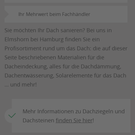
Ihr Mehrwert beim Fachhändler
Sie möchten Ihr Dach sanieren? Bei uns in
Elmshorn bei Hamburg finden Sie ein
Profisortiment rund um das Dach: die auf dieser
Seite beschriebenen Materialien für die
Dacheindeckung, alles für die Dachdämmung,
Dachentwässerung, Solarelemente für das Dach
… und mehr!
Mehr Informationen zu Dachziegeln und
Dachsteinen
finden Sie hier
!