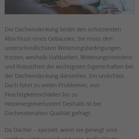
Die Dacheindeckung bildet den schützenden
Abschluss eines Gebäudes. Sie muss den
unterschiedlichsten Witterungsbedingungen
trotzen, weshalb Haltbarkeit, Witterungsresistenz
und Robustheit die wichtigsten Eigenschaften bei
der Dacheindeckung darstellen. Ein undichtes
Dach führt zu vielen Problemen, von
Feuchtigkeitsschäden bis zu
Heizenergieverlusten! Deshalb ist bei
Dachmaterialien Qualität gefragt.
Da Dächer – speziell, wenn sie geneigt sind –