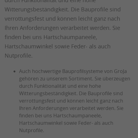
durch Funktionalität und eine hohe
Witterungsbeständigkeit. Die Bauprofile sind
verrottungsfest und können leicht ganz nach
Ihren Anforderungen verarbeitet werden. Sie
finden bei uns Hartschaumpaneele,
Hartschaumwinkel sowie Feder- als auch
Nutprofile.
Auch hochwertige Bauprofilsysteme von GroJa
gehören zu unserem Sortiment. Sie überzeugen
durch Funktionalität und eine hohe
Witterungsbeständigkeit. Die Bauprofile sind
verrottungsfest und können leicht ganz nach
Ihren Anforderungen verarbeitet werden. Sie
finden bei uns Hartschaumpaneele,
Hartschaumwinkel sowie Feder- als auch
Nutprofile.