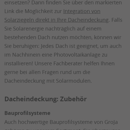
einsetzen? Dann finden Sie über den markierten
Link die Möglichkeit zur
Integration von
Solarziegeln direkt in Ihre Dacheindeckung
. Falls
Sie Solarenergie nachträglich auf einem
bestehenden Dach nutzen möchten, können wir
Sie beruhigen: Jedes Dach ist geeignet, um auch
im Nachhinein eine Photovoltaikanlage zu
installieren! Unsere Fachberater helfen Ihnen
gerne bei allen Fragen rund um die
Dacheindeckung mit Solarmodulen.
Dacheindeckung: Zubehör
Bauprofilsysteme
Auch hochwertige Bauprofilsysteme von GroJa