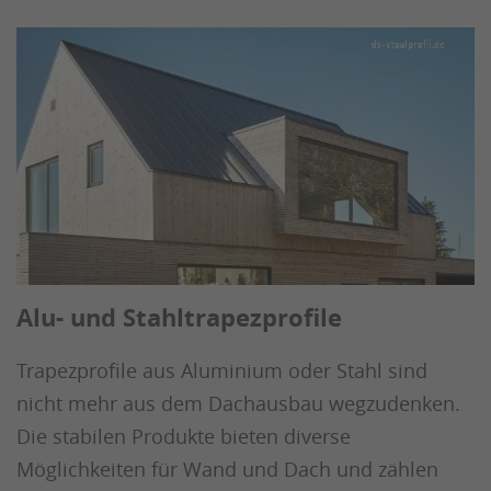
Alu- und Stahltrapezprofile
Trapezprofile aus Aluminium oder Stahl sind
nicht mehr aus dem Dachausbau wegzudenken.
Die stabilen Produkte bieten diverse
Möglichkeiten für Wand und Dach und zählen