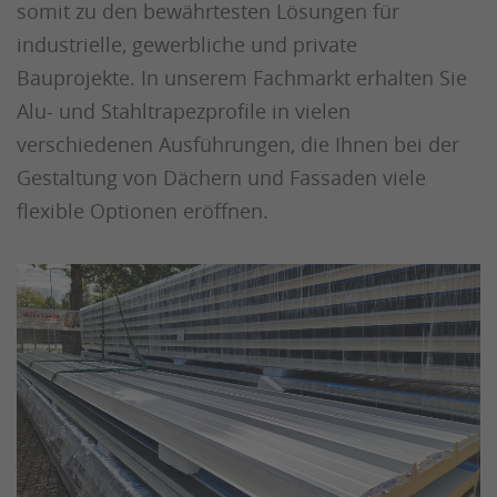
somit zu den bewährtesten Lösungen für
industrielle, gewerbliche und private
Bauprojekte. In unserem Fachmarkt erhalten Sie
Alu- und Stahltrapezprofile in vielen
verschiedenen Ausführungen, die Ihnen bei der
Gestaltung von Dächern und Fassaden viele
flexible Optionen eröffnen.