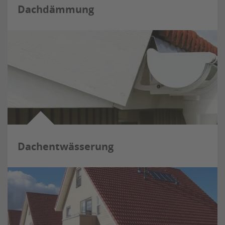
Dachdämmung
Dachentwässerung