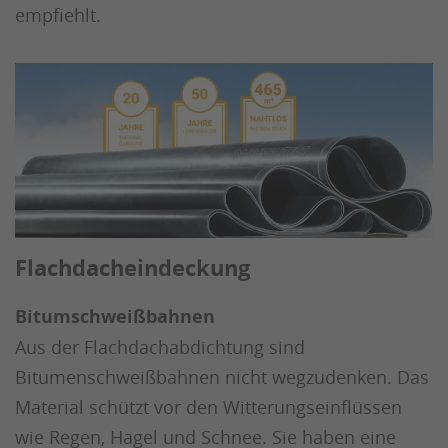
empfiehlt.
Flachdacheindeckung
Bitumschweißbahnen
Aus der Flachdachabdichtung sind
Bitumenschweißbahnen nicht wegzudenken. Das
Material schützt vor den Witterungseinflüssen
wie Regen, Hagel und Schnee. Sie haben eine