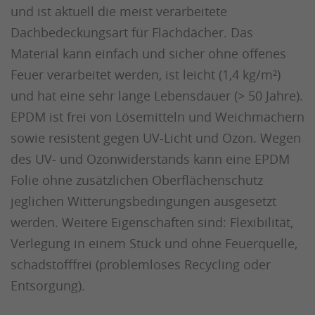
und ist aktuell die meist verarbeitete
Dachbedeckungsart für Flachdächer. Das
Material kann einfach und sicher ohne offenes
Feuer verarbeitet werden, ist leicht (1,4 kg/m²)
und hat eine sehr lange Lebensdauer (> 50 Jahre).
EPDM ist frei von Lösemitteln und Weichmachern
sowie resistent gegen UV-Licht und Ozon. Wegen
des UV- und Ozonwiderstands kann eine EPDM
Folie ohne zusätzlichen Oberflächenschutz
jeglichen Witterungsbedingungen ausgesetzt
werden. Weitere Eigenschaften sind: Flexibilität,
Verlegung in einem Stück und ohne Feuerquelle,
schadstofffrei (problemloses Recycling oder
Entsorgung).