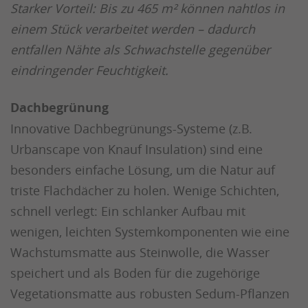
Starker Vorteil: Bis zu 465 m² können nahtlos in
einem Stück verarbeitet werden – dadurch
entfallen Nähte als Schwachstelle gegenüber
eindringender Feuchtigkeit.
Dachbegrünung
Innovative Dachbegrünungs-Systeme (z.B.
Urbanscape von Knauf Insulation) sind eine
besonders einfache Lösung, um die Natur auf
triste Flachdächer zu holen. Wenige Schichten,
schnell verlegt: Ein schlanker Aufbau mit
wenigen, leichten Systemkomponenten wie eine
Wachstumsmatte aus Steinwolle, die Wasser
speichert und als Boden für die zugehörige
Vegetationsmatte aus robusten Sedum-Pflanzen