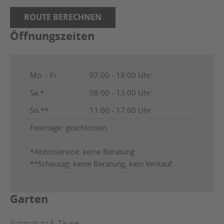
ROUTE BERECHNEN
Öffnungszeiten
Mo. - Fr.
07:00 - 18:00 Uhr
Sa.*
08:00 - 13:00 Uhr
So.**
11:00 - 17:00 Uhr
Feiertage: geschlossen
*Abholservice: keine Beratung
**Schautag: keine Beratung, kein Verkauf
Garten
Sichtschutz & Zäune