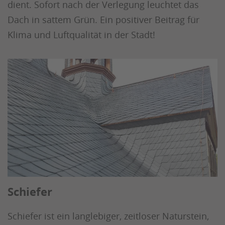
dient. Sofort nach der Verlegung leuchtet das
Dach in sattem Grün. Ein positiver Beitrag für
Klima und Luftqualität in der Stadt!
Schiefer
Schiefer ist ein langlebiger, zeitloser Naturstein,