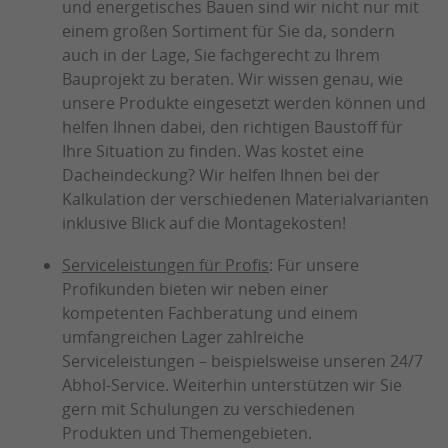
und energetisches Bauen sind wir nicht nur mit
einem großen Sortiment für Sie da, sondern
auch in der Lage, Sie fachgerecht zu Ihrem
Bauprojekt zu beraten. Wir wissen genau, wie
unsere Produkte eingesetzt werden können und
helfen Ihnen dabei, den richtigen Baustoff für
Ihre Situation zu finden. Was kostet eine
Dacheindeckung? Wir helfen Ihnen bei der
Kalkulation der verschiedenen Materialvarianten
inklusive Blick auf die Montagekosten!
Serviceleistungen für Profis
: Für unsere
Profikunden bieten wir neben einer
kompetenten Fachberatung und einem
umfangreichen Lager zahlreiche
Serviceleistungen – beispielsweise unseren 24/7
Abhol-Service. Weiterhin unterstützen wir Sie
gern mit Schulungen zu verschiedenen
Produkten und Themengebieten.