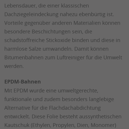
Lebensdauer, die einer klassischen
Dachziegeleindeckung nahezu ebenbürtig ist.
Vorteile gegenüber anderen Materialien können
besondere Beschichtungen sein, die
schadstoffreiche Stickoxide binden und diese in
harmlose Salze umwandeln. Damit können
Bitumenbahnen zum Luftreiniger für die Umwelt
werden.
EPDM-Bahnen
Mit EPDM wurde eine umweltgerechte,
funktionale und zudem besonders langlebige
Alternative für die Flachdachabdichtung
entwickelt. Diese Folie besteht aussynthetischen
Kautschuk (Ethylen, Propylen, Dien, Monomer)