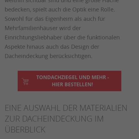
weithin sichtbar sind und eine große Fläche
bedecken, spielt auch die Optik eine Rolle.
Sowohl für das Eigenheim als auch für
Mehrfamilienhäuser wird der
Einrichtungsliebhaber über die funktionalen
Aspekte hinaus auch das Design der
Dacheindeckung berücksichtigen.
TONDACHZIEGEL UND MEHR -
HIER BESTELLEN!
EINE AUSWAHL DER MATERIALIEN
ZUR DACHEINDECKUNG IM
ÜBERBLICK