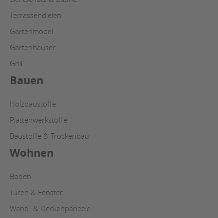
Terrassendielen
Gartenmöbel
Gartenhäuser
Grill
Bauen
Holzbaustoffe
Plattenwerkstoffe
Baustoffe & Trockenbau
Wohnen
Böden
Türen & Fenster
Wand- & Deckenpaneele