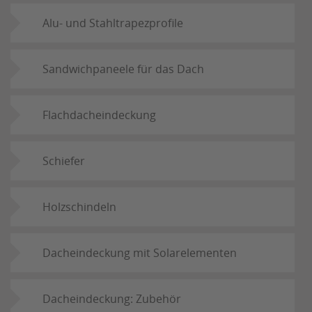
Alu- und Stahltrapezprofile
Sandwichpaneele für das Dach
Flachdacheindeckung
Schiefer
Holzschindeln
Dacheindeckung mit Solarelementen
Dacheindeckung: Zubehör