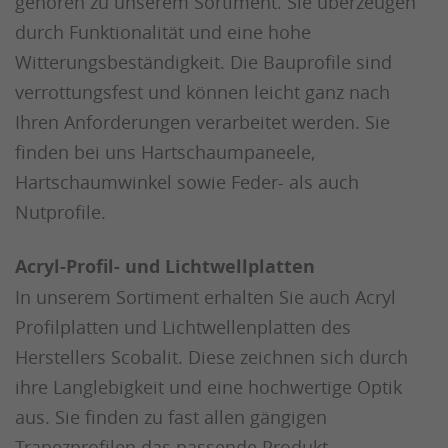
gehören zu unserem Sortiment. Sie überzeugen
durch Funktionalität und eine hohe
Witterungsbeständigkeit. Die Bauprofile sind
verrottungsfest und können leicht ganz nach
Ihren Anforderungen verarbeitet werden. Sie
finden bei uns Hartschaumpaneele,
Hartschaumwinkel sowie Feder- als auch
Nutprofile.
Acryl-Profil- und Lichtwellplatten
In unserem Sortiment erhalten Sie auch Acryl
Profilplatten und Lichtwellenplatten des
Herstellers Scobalit. Diese zeichnen sich durch
ihre Langlebigkeit und eine hochwertige Optik
aus. Sie finden zu fast allen gängigen
Trapezprofilen das passende Produkt.