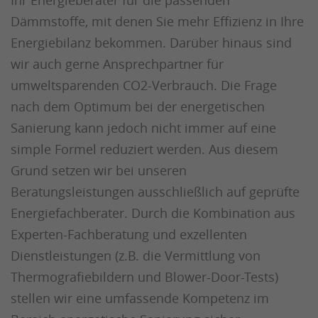
Ihr Energieberater für die passenden
Dämmstoffe, mit denen Sie mehr Effizienz in Ihre
Energiebilanz bekommen. Darüber hinaus sind
wir auch gerne Ansprechpartner für
umweltsparenden CO2-Verbrauch. Die Frage
nach dem Optimum bei der energetischen
Sanierung kann jedoch nicht immer auf eine
simple Formel reduziert werden. Aus diesem
Grund setzen wir bei unseren
Beratungsleistungen ausschließlich auf geprüfte
Energiefachberater. Durch die Kombination aus
Experten-Fachberatung und exzellenten
Dienstleistungen (z.B. die Vermittlung von
Thermografiebildern und Blower-Door-Tests)
stellen wir eine umfassende Kompetenz im