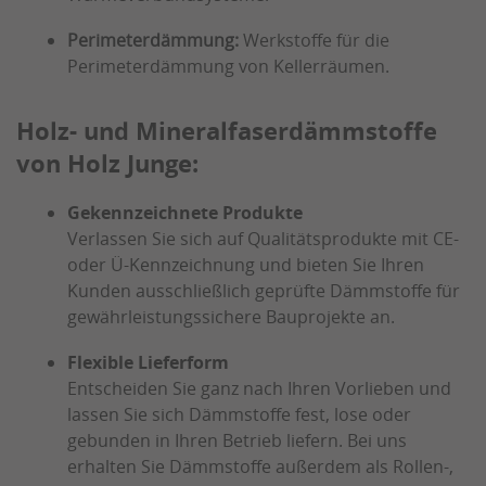
Perimeterdämmung:
Werkstoffe für die
Perimeterdämmung von Kellerräumen.
Holz- und Mineralfaserdämmstoffe
von Holz Junge:
Gekennzeichnete Produkte
Verlassen Sie sich auf Qualitätsprodukte mit CE-
oder Ü-Kennzeichnung und bieten Sie Ihren
Kunden ausschließlich geprüfte Dämmstoffe für
gewährleistungssichere Bauprojekte an.
Flexible Lieferform
Entscheiden Sie ganz nach Ihren Vorlieben und
lassen Sie sich Dämmstoffe fest, lose oder
gebunden in Ihren Betrieb liefern. Bei uns
erhalten Sie Dämmstoffe außerdem als Rollen-,