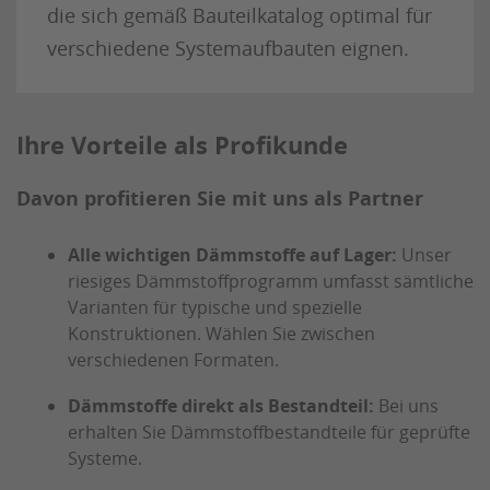
die sich gemäß Bauteilkatalog optimal für
verschiedene Systemaufbauten eignen.
Ihre Vorteile als Profikunde
Davon profitieren Sie mit uns als Partner
Alle wichtigen Dämmstoffe auf Lager:
Unser
riesiges Dämmstoffprogramm umfasst sämtliche
Varianten für typische und spezielle
Konstruktionen. Wählen Sie zwischen
verschiedenen Formaten.
Dämmstoffe direkt als Bestandteil:
Bei uns
erhalten Sie Dämmstoffbestandteile für geprüfte
Systeme.