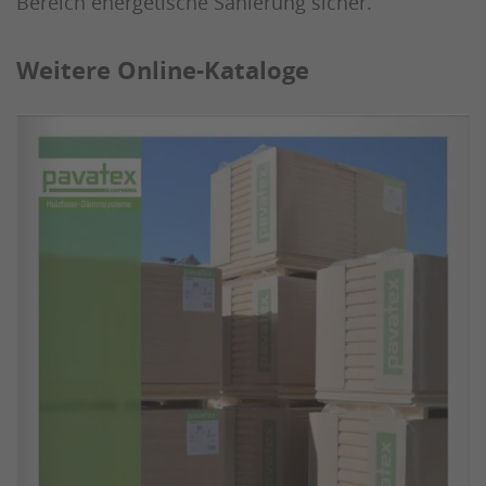
Bereich energetische Sanierung sicher.
Weitere Online-Kataloge