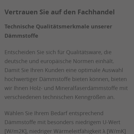
Vertrauen Sie auf den Fachhandel
Technische Qualitätsmerkmale unserer
Dämmstoffe
Entscheiden Sie sich für Qualitätsware, die
deutsche und europäische Normen einhält.
Damit Sie Ihren Kunden eine optimale Auswahl
hochwertiger Dämmstoffe bieten können, bieten
wir Ihnen Holz- und Mineralfaserdämmstoffe mit
verschiedenen technischen Kenngrößen an.
Wählen Sie Ihrem Bedarf entsprechend
Dämmstoffe mit besonders niedrigem U-Wert
[W/m2K], niedriger Wärmeleitfähigkeit λ [W/mK]