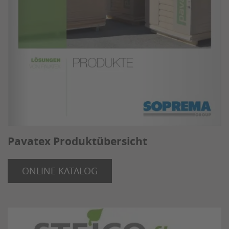
Pavatex Produktübersicht
ONLINE KATALOG