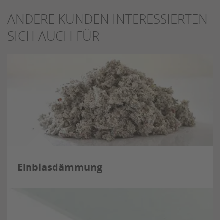
ANDERE KUNDEN INTERESSIERTEN
SICH AUCH FÜR
Einblasdämmung