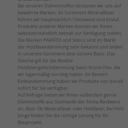
Bei unseren Dämmstoffen verlassen wir uns auf
bewährte Marken. Im Sortiment Mineralfaser
führen wir hauptsächlich Climowool und Knauf,
Produkte anderer Marken können wir Ihnen
selbstverständlich zeitnah zur Verfügung stellen.
Die Marken PAVATEX und Steico sind im Markt
der Holzfaserdämmung sehr bekannt und bilden
in unserem Sortiment eine sichere Basis. Das
Gleiche gilt für die flexible
Holzfasergefachdämmung Swiss Krono Flex, die
wir lagermäßig vorrätig haben. Im Bereich
Einblasdämmung haben wir Produkte von Isocell
sofort für Sie verfügbar.
Auf Anfrage bieten wir Ihnen außerdem gerne
Dämmstoffe aus Steinwolle der Firma Rockwool
an. Also: Ob Mineralfaser oder Holzfaser, bei Holz
Junge finden Sie die richtige Lösung für Ihr
Bauprojekt.