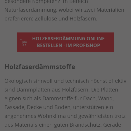
besondere Kompetenz im Bereich
Naturfaserdämmung, wobei wir zwei Materialien
präferieren: Zellulose und Holzfasern.
HOLZFASERDÄMMUNG ONLINE
BESTELLEN - IM PROFISHOP
Holzfaserdämmstoffe
Ökologisch sinnvoll und technisch höchst effektiv
sind Dämmplatten aus Holzfasern. Die Platten
eignen sich als Dämmstoffe für Dach, Wand,
Fassade, Decke und Boden, unterstützen ein
angenehmes Wohnklima und gewährleisten trotz
des Materials einen guten Brandschutz. Gerade