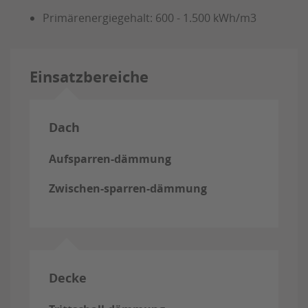
Primärenergiegehalt: 600 - 1.500 kWh/m3
Einsatzbereiche
Dach
Aufsparren-dämmung
Zwischen-sparren-dämmung
Decke