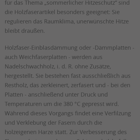
für das Thema „sommerlicher Hitzeschutz“ sind
die Holzfaserartikel besonders geeignet: Sie
regulieren das Raumklima, unerwünschte Hitze
bleibt draußen.
Holzfaser-Einblasdämmung oder -Dämmplatten -
auch Weichfaserplatten - werden aus
Nadelschwachholz, i. d. R. ohne Zusätze,
hergestellt. Sie bestehen fast ausschließlich aus
Restholz, das zerkleinert, zerfasert und - bei den
Platten - anschließend unter Druck und
Temperaturen um die 380 °C gepresst wird.
Während dieses Vorgangs findet eine Verfilzung
und Verklebung der Fasern durch die
holzeigenen Harze statt. Zur Verbesserung des