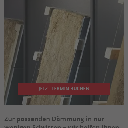
JETZT TERMIN BUCHEN
Zur passenden Dämmung in nur
wenigen Schritten – wir helfen Ihnen