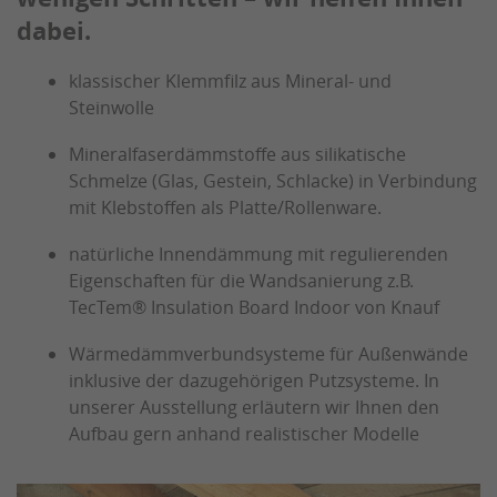
dabei.
klassischer Klemmfilz aus Mineral- und
Steinwolle
Mineralfaserdämmstoffe aus silikatische
Schmelze (Glas, Gestein, Schlacke) in Verbindung
mit Klebstoffen als Platte/Rollenware.
natürliche Innendämmung mit regulierenden
Eigenschaften für die Wandsanierung z.B.
TecTem® Insulation Board Indoor von Knauf
Wärmedämmverbundsysteme für Außenwände
inklusive der dazugehörigen Putzsysteme. In
unserer Ausstellung erläutern wir Ihnen den
Aufbau gern anhand realistischer Modelle