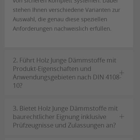
von sicheren Komplett Systemen. Dabei
stehen Ihnen verschiedene Varianten zur
Auswahl, die genau diese speziellen
Anforderungen nachweislich erfüllen.
2. Führt Holz Junge Dämmstoffe mit
Produkt-Eigenschaften und
Anwendungsgebieten nach DIN 4108-
10?
3. Bietet Holz Junge Dämmstoffe mit
baurechtlicher Eignung inklusive
Prüfzeugnisse und Zulassungen an?