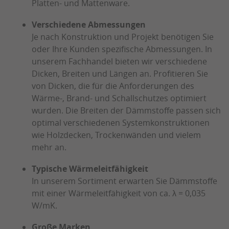
Platten- und Mattenware.
Verschiedene Abmessungen
Je nach Konstruktion und Projekt benötigen Sie
oder Ihre Kunden spezifische Abmessungen. In
unserem Fachhandel bieten wir verschiedene
Dicken, Breiten und Längen an. Profitieren Sie
von Dicken, die für die Anforderungen des
Wärme-, Brand- und Schallschutzes optimiert
wurden. Die Breiten der Dämmstoffe passen sich
optimal verschiedenen Systemkonstruktionen
wie Holzdecken, Trockenwänden und vielem
mehr an.
Typische Wärmeleitfähigkeit
In unserem Sortiment erwarten Sie Dämmstoffe
mit einer Wärmeleitfähigkeit von ca. λ = 0,035
W/mK.
Große Marken