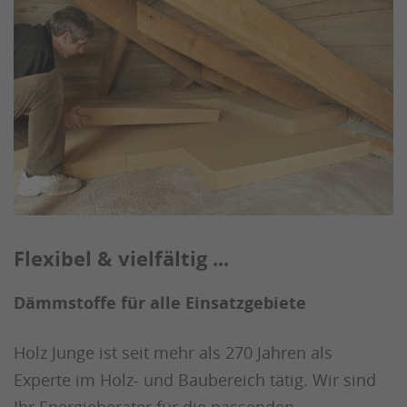
Flexibel & vielfältig ...
Dämmstoffe für alle Einsatzgebiete
Holz Junge ist seit mehr als 270 Jahren als
Experte im Holz- und Baubereich tätig. Wir sind