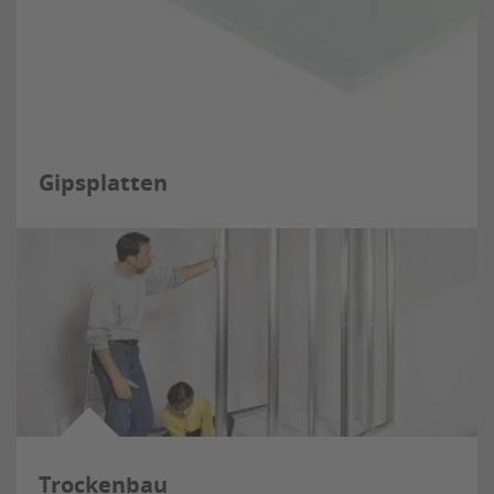
Gipsplatten
Trockenbau