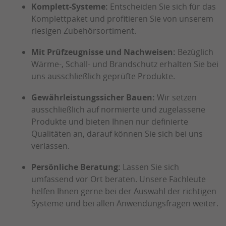
Komplett-Systeme:
Entscheiden Sie sich für das
Komplettpaket und profitieren Sie von unserem
riesigen Zubehörsortiment.
Mit Prüfzeugnisse und Nachweisen:
Bezüglich
Wärme-, Schall- und Brandschutz erhalten Sie bei
uns ausschließlich geprüfte Produkte.
Gewährleistungssicher Bauen:
Wir setzen
ausschließlich auf normierte und zugelassene
Produkte und bieten Ihnen nur definierte
Qualitäten an, darauf können Sie sich bei uns
verlassen.
Persönliche Beratung:
Lassen Sie sich
umfassend vor Ort beraten. Unsere Fachleute
helfen Ihnen gerne bei der Auswahl der richtigen
Systeme und bei allen Anwendungsfragen weiter.