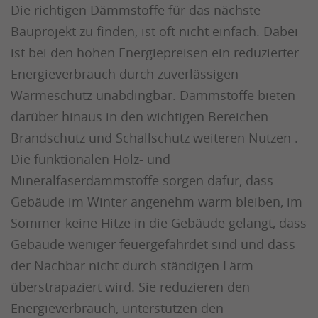
Die richtigen Dämmstoffe für das nächste
Bauprojekt zu finden, ist oft nicht einfach. Dabei
ist bei den hohen Energiepreisen ein reduzierter
Energieverbrauch durch zuverlässigen
Wärmeschutz unabdingbar. Dämmstoffe bieten
darüber hinaus in den wichtigen Bereichen
Brandschutz und Schallschutz weiteren Nutzen .
Die funktionalen Holz- und
Mineralfaserdämmstoffe sorgen dafür, dass
Gebäude im Winter angenehm warm bleiben, im
Sommer keine Hitze in die Gebäude gelangt, dass
Gebäude weniger feuergefährdet sind und dass
der Nachbar nicht durch ständigen Lärm
überstrapaziert wird. Sie reduzieren den
Energieverbrauch, unterstützen den