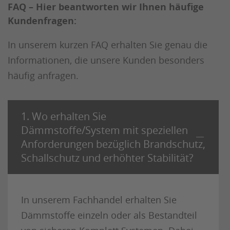
FAQ – Hier beantworten wir Ihnen häufige
Kundenfragen:
In unserem kurzen FAQ erhalten Sie genau die
Informationen, die unsere Kunden besonders
häufig anfragen.
1. Wo erhalten Sie
Dämmstoffe/System mit speziellen
Anforderungen bezüglich Brandschutz,
Schallschutz und erhöhter Stabilität?
In unserem Fachhandel erhalten Sie
Dämmstoffe einzeln oder als Bestandteil