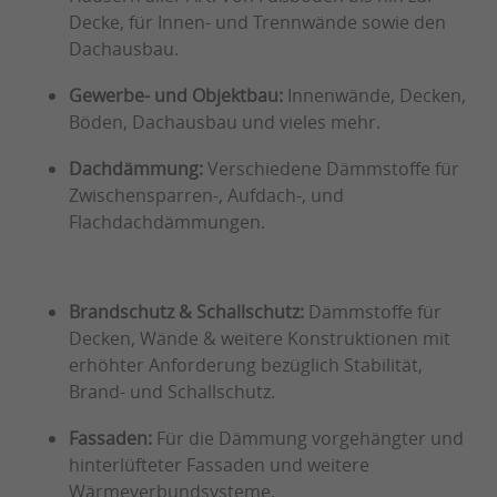
Decke, für Innen- und Trennwände sowie den
Dachausbau.
Gewerbe- und Objektbau:
Innenwände, Decken,
Böden, Dachausbau und vieles mehr.
Dachdämmung:
Verschiedene Dämmstoffe für
Zwischensparren-, Aufdach-, und
Flachdachdämmungen.
Brandschutz & Schallschutz:
Dämmstoffe für
Decken, Wände & weitere Konstruktionen mit
erhöhter Anforderung bezüglich Stabilität,
Brand- und Schallschutz.
Fassaden:
Für die Dämmung vorgehängter und
hinterlüfteter Fassaden und weitere
Wärmeverbundsysteme.