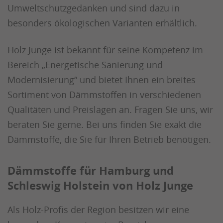
Umweltschutzgedanken und sind dazu in
besonders ökologischen Varianten erhältlich.
Holz Junge ist bekannt für seine Kompetenz im
Bereich „Energetische Sanierung und
Modernisierung“ und bietet Ihnen ein breites
Sortiment von Dämmstoffen in verschiedenen
Qualitäten und Preislagen an. Fragen Sie uns, wir
beraten Sie gerne. Bei uns finden Sie exakt die
Dämmstoffe, die Sie für Ihren Betrieb benötigen.
Dämmstoffe für Hamburg und
Schleswig Holstein von Holz Junge
Als Holz-Profis der Region besitzen wir eine