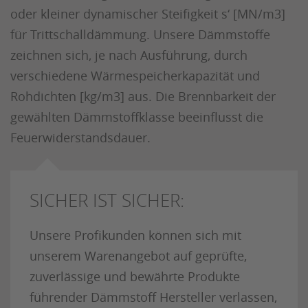
oder kleiner dynamischer Steifigkeit s‘ [MN/m3]
für Trittschalldämmung. Unsere Dämmstoffe
zeichnen sich, je nach Ausführung, durch
verschiedene Wärmespeicherkapazität und
Rohdichten [kg/m3] aus. Die Brennbarkeit der
gewählten Dämmstoffklasse beeinflusst die
Feuerwiderstandsdauer.
SICHER IST SICHER:
Unsere Profikunden können sich mit
unserem Warenangebot auf geprüfte,
zuverlässige und bewährte Produkte
führender Dämmstoff Hersteller verlassen,