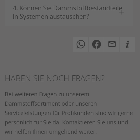
4. Können Sie Dämmstoffbestandteile
in Systemen austauschen?
HABEN SIE NOCH FRAGEN?
Bei weiteren Fragen zu unserem
Dämmstoffsortiment oder unseren
Serviceleistungen für Profikunden sind wir gerne
persönlich für Sie da. Kontaktieren Sie uns und
wir helfen Ihnen umgehend weiter.