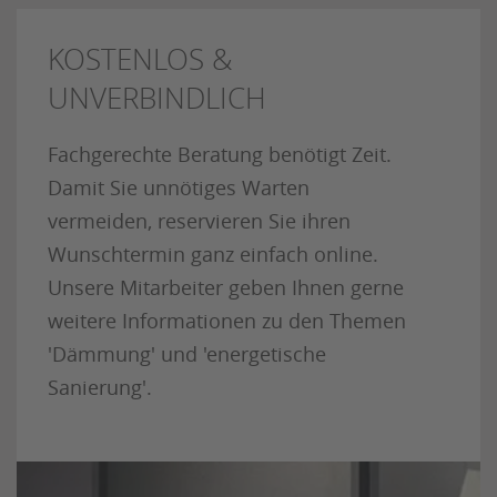
KOSTENLOS &
UNVERBINDLICH
Fachgerechte Beratung benötigt Zeit.
Damit Sie unnötiges Warten
vermeiden, reservieren Sie ihren
Wunschtermin ganz einfach online.
Unsere Mitarbeiter geben Ihnen gerne
weitere Informationen zu den Themen
'Dämmung' und 'energetische
Sanierung'.