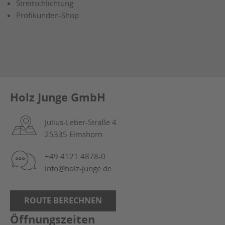
Streitschlichtung
Profikunden-Shop
Holz Junge GmbH
Julius-Leber-Straße 4
25335 Elmshorn
+49 4121 4878-0
info@holz-junge.de
ROUTE BERECHNEN
Öffnungszeiten