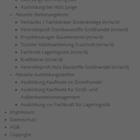
Ausbildung bei Holz Junge
Aktuelle Stellenangebote
Verkäufer / Fachberater Bodenbeläge (m/w/d)
Vertriebsprofi Dachbaustoffe Großhandel (m/w/d)
Projektmanager Bauelemente (m/w/d)
Tischler Holzbearbeitung Zuschnitt (m/w/d)
Fachkraft Lagerlogistik (m/w/d)
Kraftfahrer (m/w/d)
Vertriebsprofi Holz-Baustoffe Großhandel (m/w/d)
Aktuelle Ausbildungsstellen
Ausbildung Kaufleute im Einzelhandel
Ausbildung Kaufleute für Groß- und
Außenhandelsmanagement
Ausbildung zur Fachkraft für Lagerlogistik
Impressum
Datenschutz
AGB
Copyright