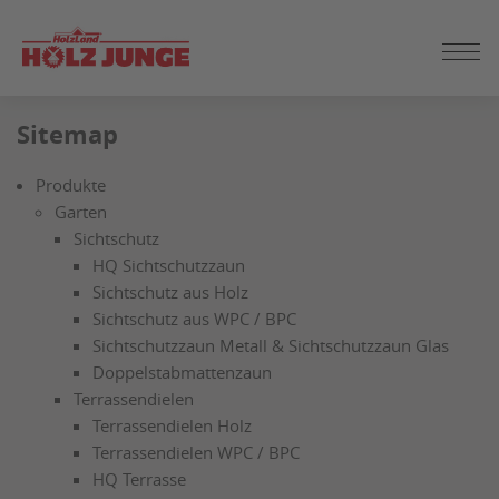
ZUM
Sitemap
SEITENINHALT
SPRINGEN
Produkte
Garten
Sichtschutz
HQ Sichtschutzzaun
Sichtschutz aus Holz
Sichtschutz aus WPC / BPC
Sichtschutzzaun Metall & Sichtschutzzaun Glas
Doppelstabmattenzaun
Terrassendielen
Terrassendielen Holz
Terrassendielen WPC / BPC
HQ Terrasse