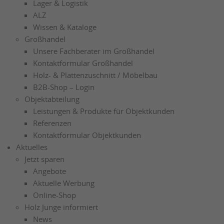
Lager & Logistik
ALZ
Wissen & Kataloge
Großhandel
Unsere Fachberater im Großhandel
Kontaktformular Großhandel
Holz- & Plattenzuschnitt / Möbelbau
B2B-Shop – Login
Objektabteilung
Leistungen & Produkte für Objektkunden
Referenzen
Kontaktformular Objektkunden
Aktuelles
Jetzt sparen
Angebote
Aktuelle Werbung
Online-Shop
Holz Junge informiert
News