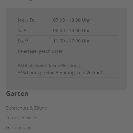
Mo. - Fr.
07:00 - 18:00 Uhr
Sa.*
08:00 - 13:00 Uhr
So.**
11:00 - 17:00 Uhr
Feiertage: geschlossen
*Abholservice: keine Beratung
**Schautag: keine Beratung, kein Verkauf
Garten
Sichtschutz & Zäune
Terrassendielen
Gartenmöbel