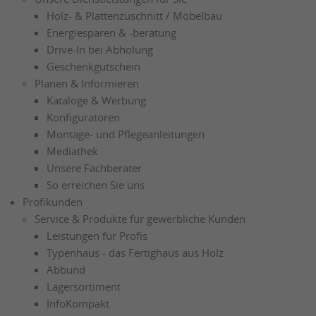
Holz- & Plattenzuschnitt / Möbelbau
Energiesparen & -beratung
Drive-In bei Abholung
Geschenkgutschein
Planen & Informieren
Kataloge & Werbung
Konfiguratoren
Montage- und Pflegeanleitungen
Mediathek
Unsere Fachberater
So erreichen Sie uns
Profikunden
Service & Produkte für gewerbliche Kunden
Leistungen für Profis
Typenhaus - das Fertighaus aus Holz
Abbund
Lagersortiment
InfoKompakt