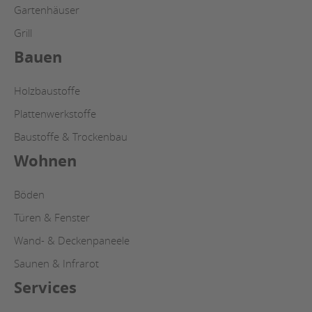
Gartenhäuser
Grill
Bauen
Holzbaustoffe
Plattenwerkstoffe
Baustoffe & Trockenbau
Wohnen
Böden
Türen & Fenster
Wand- & Deckenpaneele
Saunen & Infrarot
Services