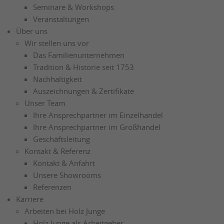
Seminare & Workshops
Veranstaltungen
Über uns
Wir stellen uns vor
Das Familienunternehmen
Tradition & Historie seit 1753
Nachhaltigkeit
Auszeichnungen & Zertifikate
Unser Team
Ihre Ansprechpartner im Einzelhandel
Ihre Ansprechpartner im Großhandel
Geschäftsleitung
Kontakt & Referenz
Kontakt & Anfahrt
Unsere Showrooms
Referenzen
Karriere
Arbeiten bei Holz Junge
Holz Junge als Arbeitgeber