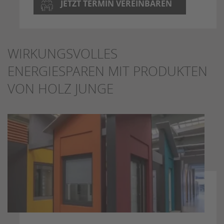
JETZT TERMIN VEREINBAREN
WIRKUNGSVOLLES
ENERGIESPAREN MIT PRODUKTEN
VON HOLZ JUNGE