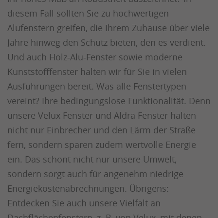
diesem Fall sollten Sie zu hochwertigen
Alufenstern greifen, die Ihrem Zuhause über viele
Jahre hinweg den Schutz bieten, den es verdient.
Und auch Holz-Alu-Fenster sowie moderne
Kunststofffenster halten wir für Sie in vielen
Ausführungen bereit. Was alle Fenstertypen
vereint? Ihre bedingungslose Funktionalität. Denn
unsere Velux Fenster und Aldra Fenster halten
nicht nur Einbrecher und den Lärm der Straße
fern, sondern sparen zudem wertvolle Energie
ein. Das schont nicht nur unsere Umwelt,
sondern sorgt auch für angenehm niedrige
Energiekostenabrechnungen. Übrigens:
Entdecken Sie auch unsere Vielfalt an
Dachflächenfenstern, z. B. von Velux, mit denen