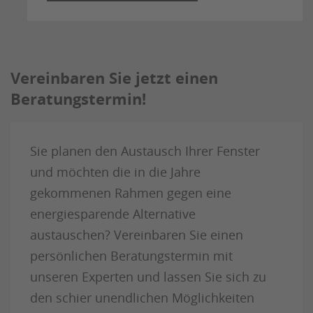
Vereinbaren Sie jetzt einen
Beratungstermin!
Sie planen den Austausch Ihrer Fenster
und möchten die in die Jahre
gekommenen Rahmen gegen eine
energiesparende Alternative
austauschen? Vereinbaren Sie einen
persönlichen Beratungstermin mit
unseren Experten und lassen Sie sich zu
den schier unendlichen Möglichkeiten