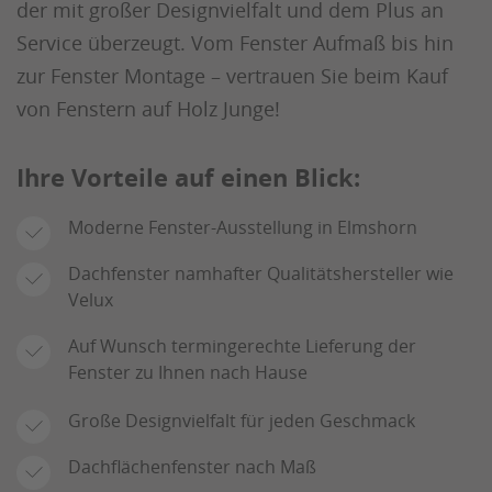
der mit großer Designvielfalt und dem Plus an
Service überzeugt. Vom Fenster Aufmaß bis hin
zur Fenster Montage – vertrauen Sie beim Kauf
von Fenstern auf Holz Junge!
Ihre Vorteile auf einen Blick:
Moderne Fenster-Ausstellung in Elmshorn
Dachfenster namhafter Qualitätshersteller wie
Velux
Auf Wunsch termingerechte Lieferung der
Fenster zu Ihnen nach Hause
Große Designvielfalt für jeden Geschmack
Dachflächenfenster nach Maß