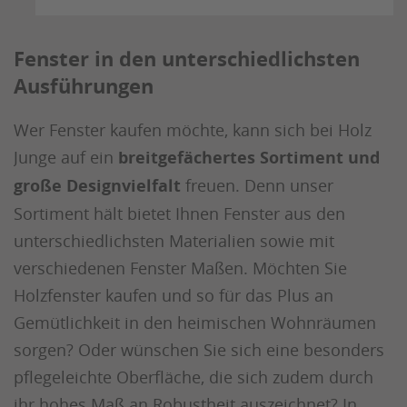
Fenster in den unterschiedlichsten
Ausführungen
Wer Fenster kaufen möchte, kann sich bei Holz
Junge auf ein
breitgefächertes Sortiment und
große Designvielfalt
freuen. Denn unser
Sortiment hält bietet Ihnen Fenster aus den
unterschiedlichsten Materialien sowie mit
verschiedenen Fenster Maßen. Möchten Sie
Holzfenster kaufen und so für das Plus an
Gemütlichkeit in den heimischen Wohnräumen
sorgen? Oder wünschen Sie sich eine besonders
pflegeleichte Oberfläche, die sich zudem durch
ihr hohes Maß an Robustheit auszeichnet? In