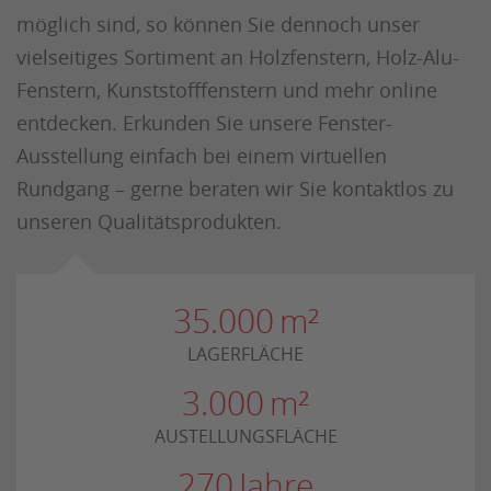
möglich sind, so können Sie dennoch unser
vielseitiges Sortiment an Holzfenstern, Holz-Alu-
Fenstern, Kunststofffenstern und mehr online
entdecken. Erkunden Sie unsere Fenster-
Ausstellung einfach bei einem virtuellen
Rundgang – gerne beraten wir Sie kontaktlos zu
unseren Qualitätsprodukten.
35.000
m²
LAGERFLÄCHE
3.000
m²
AUSTELLUNGSFLÄCHE
270
Jahre