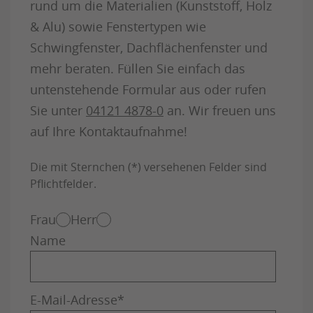
rund um die Materialien (Kunststoff, Holz
& Alu) sowie Fenstertypen wie
Schwingfenster, Dachflächenfenster und
mehr beraten. Füllen Sie einfach das
untenstehende Formular aus oder rufen
Sie unter
04121 4878-0
an. Wir freuen uns
auf Ihre Kontaktaufnahme!
Die mit Sternchen (*) versehenen Felder sind
Pflichtfelder.
Frau
Herr
Name
E-Mail-Adresse
*