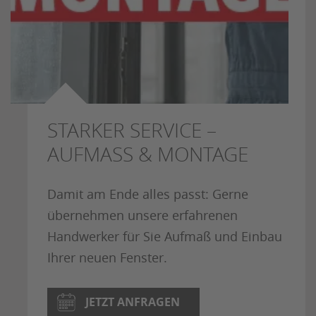
STARKER SERVICE –
AUFMASS & MONTAGE
Damit am Ende alles passt: Gerne
übernehmen unsere erfahrenen
Handwerker für Sie Aufmaß und Einbau
Ihrer neuen Fenster.
JETZT ANFRAGEN