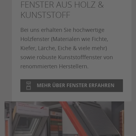
FENSTER AUS HOLZ &
KUNSTSTOFF
Bei uns erhalten Sie hochwertige
Holzfenster (Materialen wie Fichte,
Kiefer, Lärche, Eiche & viele mehr)
sowie robuste Kunststofffenster von
renommierten Herstellern.
MEHR ÜBER FENSTER ERFAHREN