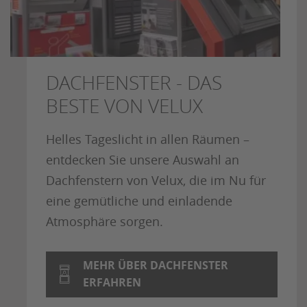
DACHFENSTER - DAS
BESTE VON VELUX
Helles Tageslicht in allen Räumen –
entdecken Sie unsere Auswahl an
Dachfenstern von Velux, die im Nu für
eine gemütliche und einladende
Atmosphäre sorgen.
MEHR ÜBER DACHFENSTER
ERFAHREN