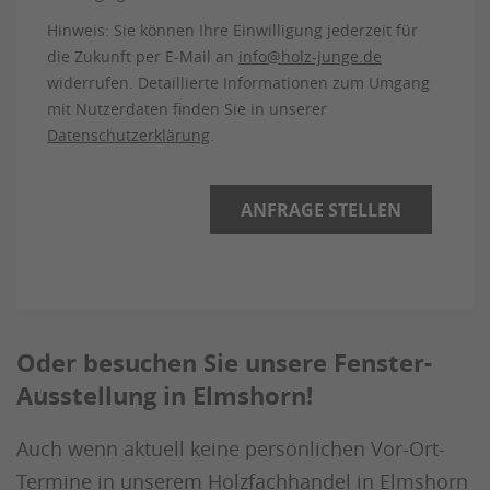
Hinweis: Sie können Ihre Einwilligung jederzeit für
die Zukunft per E-Mail an
info@holz-junge.de
widerrufen. Detaillierte Informationen zum Umgang
mit Nutzerdaten finden Sie in unserer
Datenschutzerklärung
.
Oder besuchen Sie unsere Fenster-
Ausstellung in Elmshorn!
Auch wenn aktuell keine persönlichen Vor-Ort-
Termine in unserem Holzfachhandel in Elmshorn