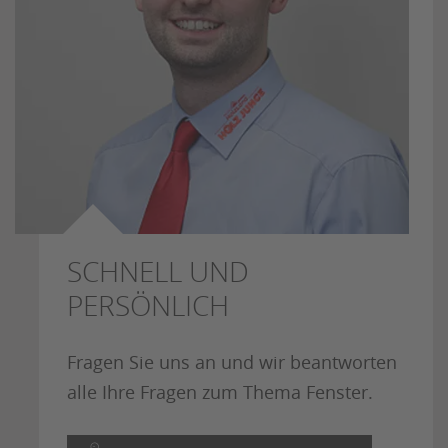
SCHNELL UND
PERSÖNLICH
Fragen Sie uns an und wir beantworten
alle Ihre Fragen zum Thema Fenster.