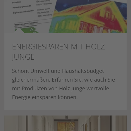
ENERGIESPAREN MIT HOLZ
JUNGE
Schont Umwelt und Haushaltsbudget
gleichermaßen: Erfahren Sie, wie auch Sie
mit Produkten von Holz Junge wertvolle
Energie einsparen können.