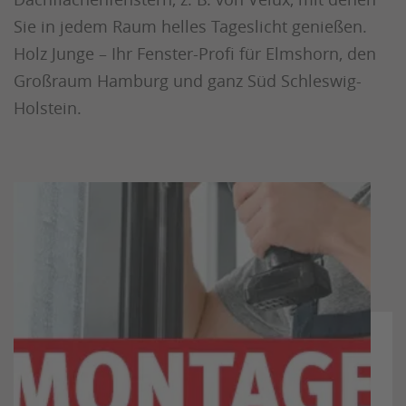
Sie in jedem Raum helles Tageslicht genießen.
Holz Junge – Ihr Fenster-Profi für Elmshorn, den
Großraum Hamburg und ganz Süd Schleswig-
Holstein.