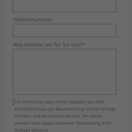
Telefonnummer
Was können wir für Sie tun?
*
Ich stimme zu, dass meine Angaben aus dem
Kontaktformular zur Beantwortung meiner Anfrage
erhoben und verarbeitet werden. Die Daten
werden nach abgeschlossener Bearbeitung Ihrer
Anfrage gelöscht.