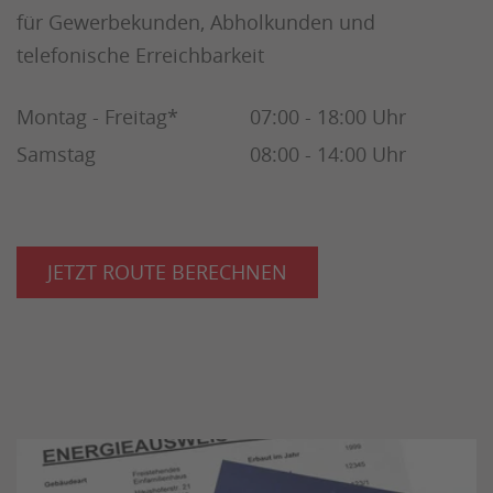
für Gewerbekunden, Abholkunden und
telefonische Erreichbarkeit
Akzeptieren
Montag - Freitag*
07:00 - 18:00 Uhr
Samstag
08:00 - 14:00 Uhr
JETZT ROUTE BERECHNEN