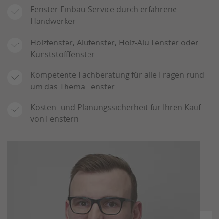
Fenster Einbau-Service durch erfahrene
Handwerker
Holzfenster, Alufenster, Holz-Alu Fenster oder
Kunststofffenster
Kompetente Fachberatung für alle Fragen rund
um das Thema Fenster
Kosten- und Planungssicherheit für Ihren Kauf
von Fenstern