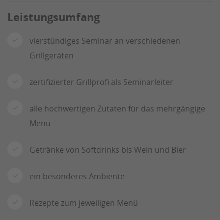
Leistungsumfang
vierstündiges Seminar an verschiedenen
Grillgeräten
zertifizierter Grillprofi als Seminarleiter
alle hochwertigen Zutaten für das mehrgängige
Menü
Getränke von Softdrinks bis Wein und Bier
ein besonderes Ambiente
Rezepte zum jeweiligen Menü