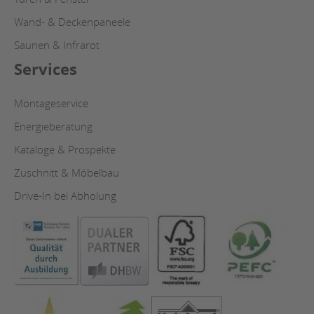
Wand- & Deckenpaneele
Saunen & Infrarot
Services
Montageservice
Energieberatung
Kataloge & Prospekte
Zuschnitt & Möbelbau
Drive-In bei Abholung