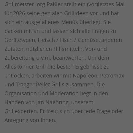
Grillmeister Jörg Päßler stellt ein (vor)letztes Mal
für 2026 seine genialen Grillideen vor und hat
sich ein ausgefallenes Menüs überlegt. Sie
packen mit an und lassen sich alle Fragen zu
Gerätetypen, Fleisch / Fisch / Gemüse, anderen
Zutaten, nützlichen Hilfsmitteln, Vor- und
Zubereitung u.v.m. beantworten. Um dem
Alleskönner-Grill die besten Ergebnisse zu
entlocken, arbeiten wir mit Napoleon, Petromax
und Traeger Pellet Grills zusammen. Die
Organisation und Moderation liegt in den
Händen von Jan Naehring, unserem
Grillexperten. Er freut sich über jede Frage oder
Anregung von Ihnen.