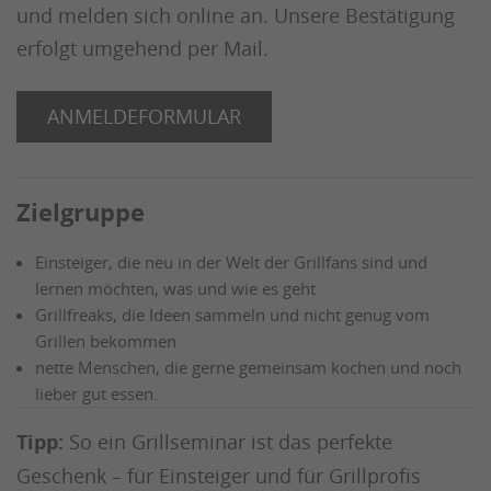
und melden sich online an. Unsere Bestätigung
erfolgt umgehend per Mail.
ANMELDEFORMULAR
Zielgruppe
Einsteiger, die neu in der Welt der Grillfans sind und
lernen möchten, was und wie es geht
Grillfreaks, die Ideen sammeln und nicht genug vom
Grillen bekommen
nette Menschen, die gerne gemeinsam kochen und noch
lieber gut essen.
Tipp:
So ein Grillseminar ist das perfekte
Geschenk – für Einsteiger und für Grillprofis