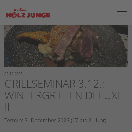
ZUM
SEITENINHALT
SPRINGEN
02.12.2025
GRILLSEMINAR 3.12.:
WINTERGRILLEN DELUXE
II
Termin: 3. Dezember 2026 (17 bis 21 Uhr)