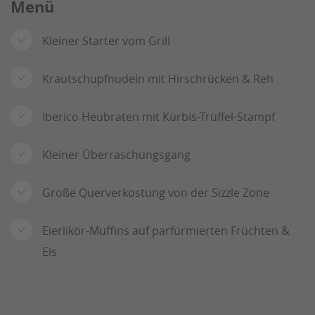
Menü
Kleiner Starter vom Grill
Krautschupfnudeln mit Hirschrücken & Reh
Iberico Heubraten mit Kürbis-Trüffel-Stampf
Kleiner Überraschungsgang
Große Querverkostung von der Sizzle Zone
Eierlikör-Muffins auf parfürmierten Früchten &
Eis