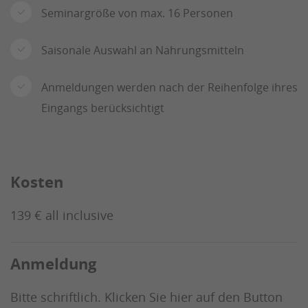
Seminargröße von max. 16 Personen
Saisonale Auswahl an Nahrungsmitteln
Anmeldungen werden nach der Reihenfolge ihres
Eingangs berücksichtigt
Kosten
139 € all inclusive
Anmeldung
Bitte schriftlich. Klicken Sie hier auf den Button