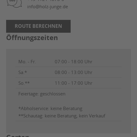
info@holz-junge.de
ROUTE BERECHNEN
Öffnungszeiten
Mo. - Fr.
07:00 - 18:00 Uhr
Sa.*
08:00 - 13:00 Uhr
So.**
11:00 - 17:00 Uhr
Feiertage: geschlossen
*Abholservice: keine Beratung
**Schautag: keine Beratung, kein Verkauf