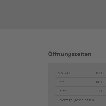
Öffnungszeiten
Mo. - Fr.
07:00
Sa.*
08:00
So.**
11:00
Feiertage: geschlossen