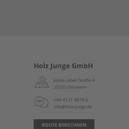
Holz Junge GmbH
Julius-Leber-Straße 4
25335 Elmshorn
+49 4121 4878-0
info@holz-junge.de
ROUTE BERECHNEN