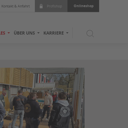
Onlineshop
Kontakt & Anfahrt
Profishop
ES
ÜBER UNS
KARRIERE